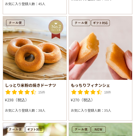
お気に入り登録人数：45人
しっとり米粉の焼きドーナツ
もっちりフィナンシェ
15件
18件
¥238（税込）
¥270（税込）
お気に入り登録人数：38人
お気に入り登録人数：35人