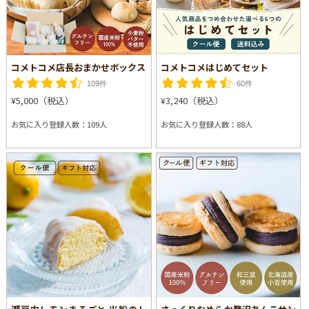
コメトコメ店長おまかせボックス
コメトコメはじめてセット
109件
60件
¥5,000（税込）
¥3,240（税込）
お気に入り登録人数：109人
お気に入り登録人数：88人