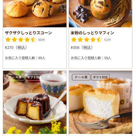
ザクザクしっとりスコーン
米粉のしっとりマフィン
66件
51件
¥270（税込）
¥356（税込）
お気に入り登録人数：89人
お気に入り登録人数：59人