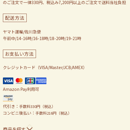
のご注文で一律330円、税込み7,200円以上のご注文で送料当社負担
配送方法
ヤマト運輸/佐川急便
午前中/14-16時/16-18時/18-20時/19-21時
お支払い方法
クレジットカード（VISA/Master/JCB/AMEX）
Amazon Pay利用可
代引き：
手数料330円（税込）
コンビニ後払い：
手数料216円（税込）
商品を探す