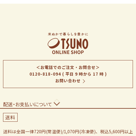
＜お電話でのご注文・お問合せ＞
0120-818-094
( 平日 9 時から 17 時 )
お問い合わせ
配送・お支払いについて
送料
送料は全国一律720円(常温便)/1,070円(冷凍便)、税込5,600円以上