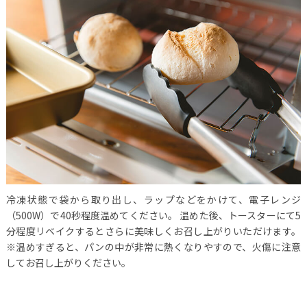
冷凍状態で袋から取り出し、ラップなどをかけて、電子レンジ
（500W）で40秒程度温めてください。 温めた後、トースターにて5
分程度リベイクするとさらに美味しくお召し上がりいただけます。
※温めすぎると、パンの中が非常に熱くなりやすので、火傷に注意
してお召し上がりください。