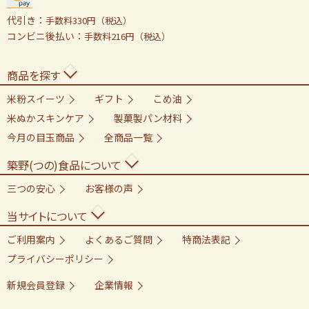
代引き：
手数料330円（税込）
コンビニ後払い：
手数料216円（税込）
商品を探す
米粉スイーツ
ギフト
こめ油
米ぬかスキンケア
製菓製パン材料
今月の目玉商品
全商品一覧
築野(つの)食品について
三つの安心
お客様の声
当サイトについて
ご利用案内
よくあるご質問
特商法表記
プライバシーポリシー
新規会員登録
企業情報