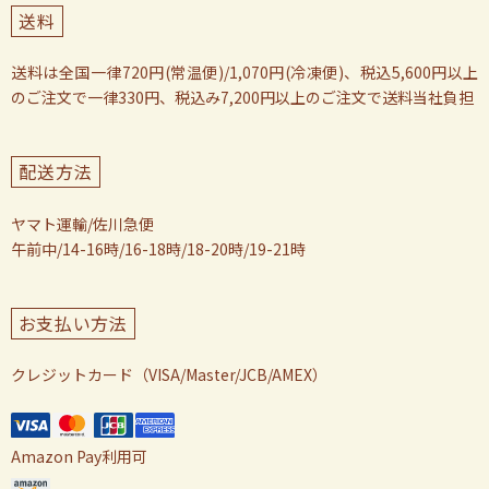
送料
送料は全国一律720円(常温便)/1,070円(冷凍便)、税込5,600円以上
のご注文で一律330円、税込み7,200円以上のご注文で送料当社負担
配送方法
ヤマト運輸/佐川急便
午前中/14-16時/16-18時/18-20時/19-21時
お支払い方法
クレジットカード（VISA/Master/JCB/AMEX）
Amazon Pay利用可