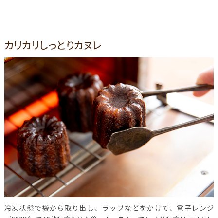
カリカリしっとりカヌレ
冷凍状態で袋から取り出し、ラップなどをかけて、電子レンジ