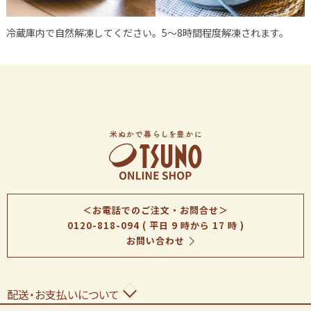
冷蔵庫内で自然解凍してください。5～8時間程度解凍されます。
＜お電話でのご注文・お問合せ＞
0120-818-094
( 平日 9 時から 17 時 )
お問い合わせ
配送・お支払いについて