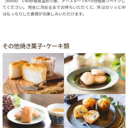
（600W）で40秒程度温めた後、トースターで4～5分程度リベイクし
てください。 完全に冷めるまでお待ちいただくと、外はカリッと中
はもっちりした食感がお楽しみいただけます。
その他焼き菓子・ケーキ類