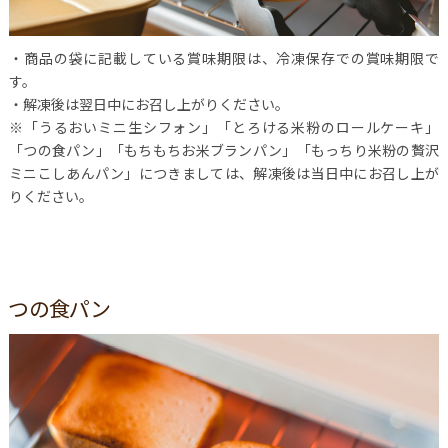
・商品の袋に記載している賞味期限は、冷凍保存での賞味期限で
す。
・解凍後は翌日中にお召し上がりください。
※「うるおいミニ生シフォン」「とろける米粉のロールケーキ」
「つの食パン」「もちもちお米ブランパン」「もっちり米粉の贅沢
ミニこしあんパン」につきましては、解凍後は当日中にお召し上が
りください。
つの食パン