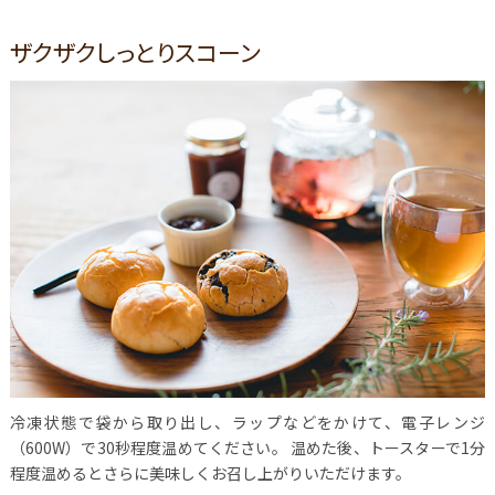
ザクザクしっとりスコーン
冷凍状態で袋から取り出し、ラップなどをかけて、電子レンジ
（600W）で30秒程度温めてください。 温めた後、トースターで1分
程度温めるとさらに美味しくお召し上がりいただけます。