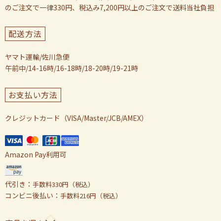
のご注文で一律330円、税込み7,200円以上のご注文で送料当社負担
配送方法
ヤマト運輸/佐川急便
午前中/14-16時/16-18時/18-20時/19-21時
お支払い方法
クレジットカード（VISA/Master/JCB/AMEX）
Amazon Pay利用可
代引き：
手数料330円（税込）
コンビニ後払い：
手数料216円（税込）