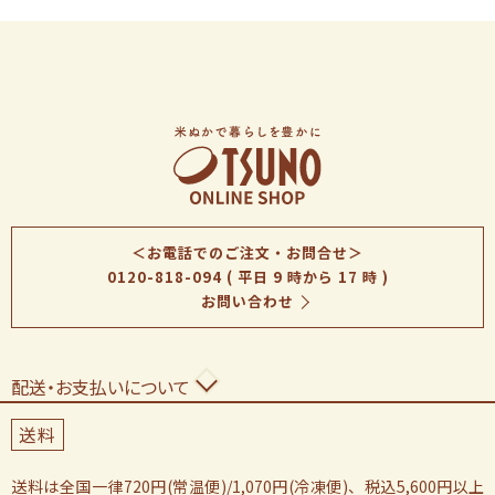
＜お電話でのご注文・お問合せ＞
0120-818-094
( 平日 9 時から 17 時 )
お問い合わせ
配送・お支払いについて
送料
送料は全国一律720円(常温便)/1,070円(冷凍便)、税込5,600円以上