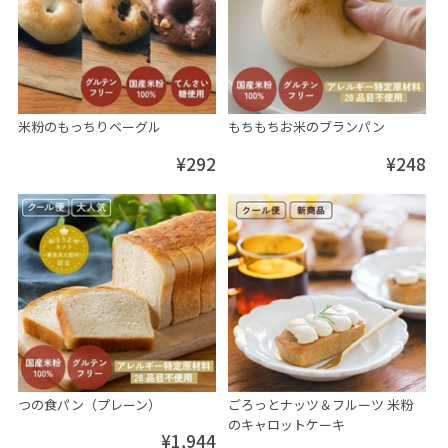
米粉のもっちりベーグル
もちもちお米のブランパン
¥292
¥248
つの食パン（プレーン）
ごろっとナッツ＆フルーツ 米粉
のキャロットケーキ
¥1,944