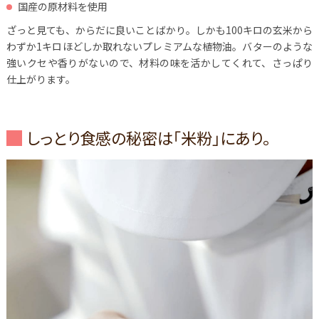
国産の原材料を使用
ざっと見ても、からだに良いことばかり。しかも100キロの玄米から
わずか1キロほどしか取れないプレミアムな植物油。バターのような
強いクセや香りがないので、材料の味を活かしてくれて、さっぱり
仕上がります。
しっとり食感の秘密は「米粉」にあり。