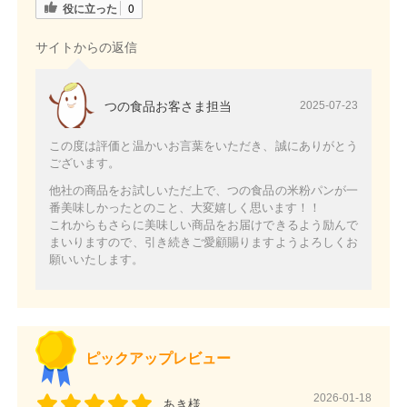
役に立った
0
サイトからの返信
つの食品お客さま担当
2025-07-23
この度は評価と温かいお言葉をいただき、誠にありがとう
ございます。
他社の商品をお試しいただ上で、つの食品の米粉パンが一
番美味しかったとのこと、大変嬉しく思います！！
これからもさらに美味しい商品をお届けできるよう励んで
まいりますので、引き続きご愛顧賜りますようよろしくお
願いいたします。
ピックアップレビュー
2026-01-18
あき様