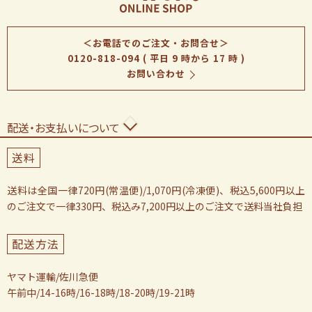
＜お電話でのご注文・お問合せ＞
0120-818-094
( 平日 9 時から 17 時 )
お問い合わせ
配送・お支払いについて
送料
送料は全国一律720円(常温便)/1,070円(冷凍便)、税込5,600円以上
のご注文で一律330円、税込み7,200円以上のご注文で送料当社負担
配送方法
ヤマト運輸/佐川急便
午前中/14-16時/16-18時/18-20時/19-21時