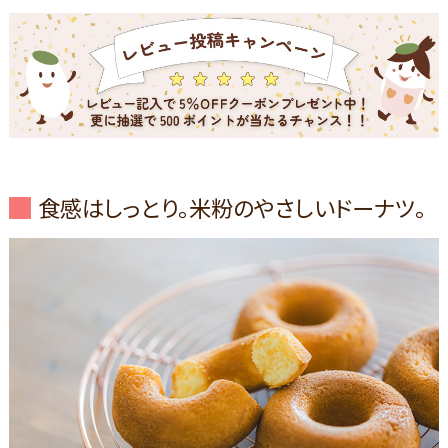
食感はしっとり。米粉のやさしいドーナツ。