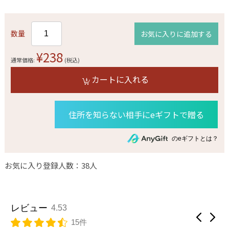
数量
お気に入りに追加する
¥238
通常価格:
(税込)
カートに入れる
住所を知らない相手にeギフトで贈る
のeギフトとは？
お気に入り登録人数：38人
レビュー
4.53
15件