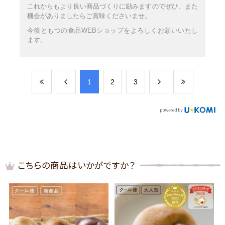
これからもより良い商品づくりに励みますのでぜひ、また
機会がありましたらご賞味くださいませ。
今後ともつの食品WEBショップをよろしくお願いいたし
ます。
​1
​2
​3
こちらの商品はいかがですか？