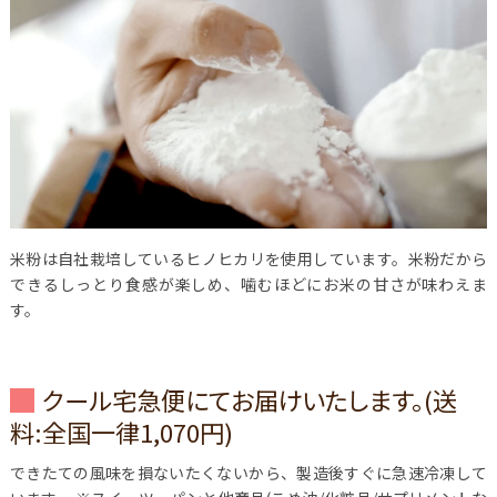
米粉は自社栽培しているヒノヒカリを使用しています。米粉だから
できるしっとり食感が楽しめ、噛むほどにお米の甘さが味わえま
す。
クール宅急便にてお届けいたします。(送
料:全国一律1,070円)
できたての風味を損ないたくないから、製造後すぐに急速冷凍して