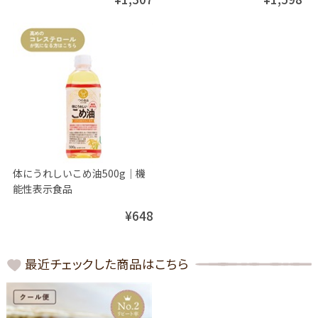
体にうれしいこめ油500g│機
能性表示食品
¥648
最近チェックした商品はこちら