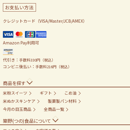
お支払い方法
クレジットカード（VISA/Master/JCB/AMEX）
Amazon Pay利用可
代引き：
手数料330円（税込）
コンビニ後払い：
手数料216円（税込）
商品を探す
米粉スイーツ
ギフト
こめ油
米ぬかスキンケア
製菓製パン材料
今月の目玉商品
全商品一覧
築野(つの)食品について