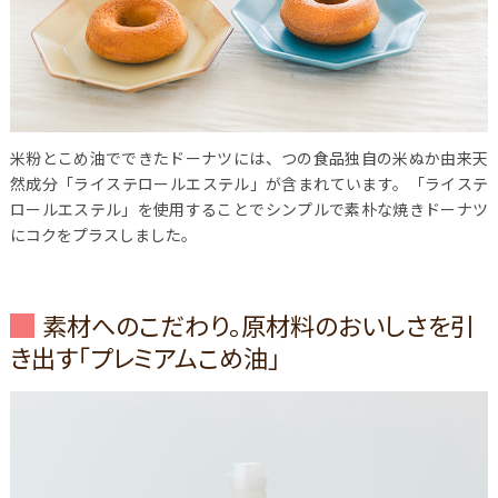
米粉とこめ油でできたドーナツには、つの食品独自の米ぬか由来天
然成分「ライステロールエステル」が含まれています。「ライステ
ロールエステル」を使用することでシンプルで素朴な焼きドーナツ
にコクをプラスしました。
素材へのこだわり。原材料のおいしさを引
き出す「プレミアムこめ油」