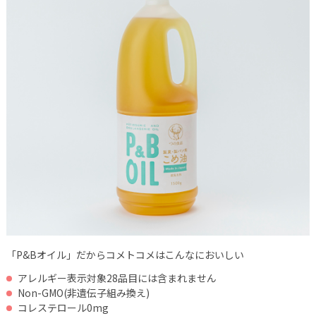
「P&Bオイル」だからコメトコメはこんなにおいしい
アレルギー表示対象28品目には含まれません
Non-GMO(非遺伝子組み換え)
コレステロール0mg