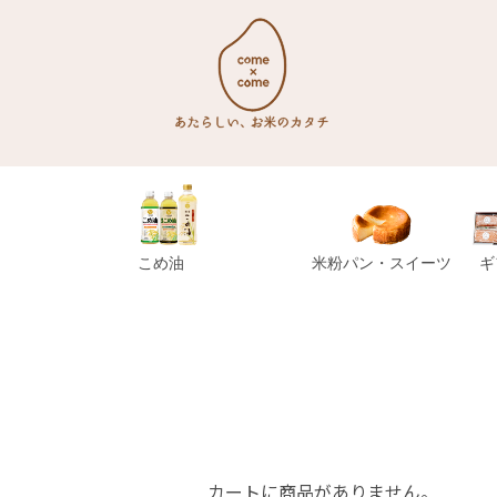
こめ油
米粉パン・スイーツ
ギ
カートに商品がありません。