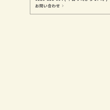
お問い合わせ