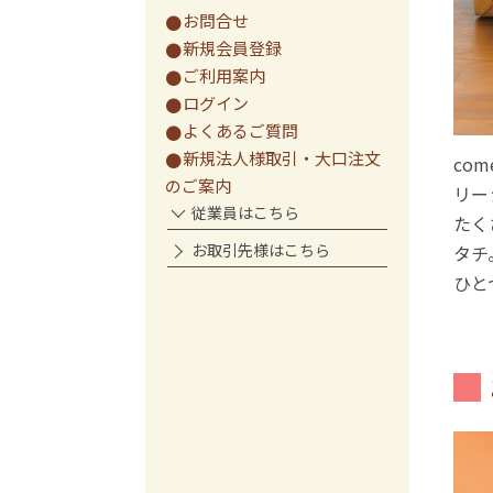
お問合せ
新規会員登録
ご利用案内
ログイン
よくあるご質問
新規法人様取引・大口注文
co
のご案内
リー
従業員はこちら
たく
お取引先様はこちら
タチ
ひと