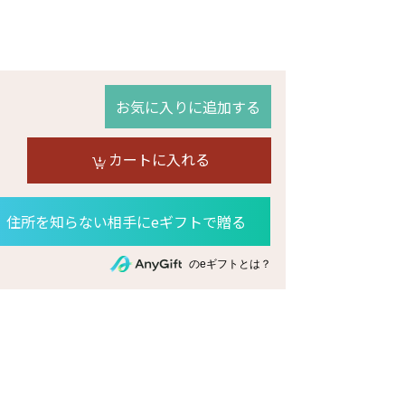
お気に入りに追加する
カートに入れる
住所を知らない相手にeギフトで贈る
のeギフトとは？