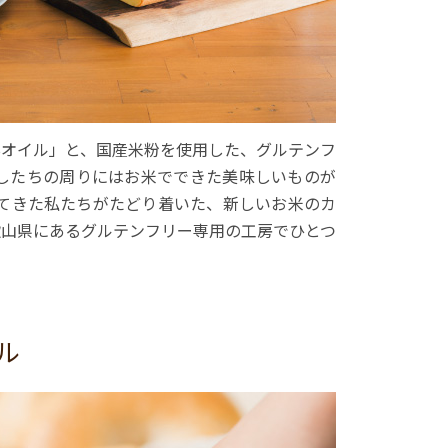
&Bオイル」と、国産米粉を使用した、グルテンフ
たしたちの周りにはお米でできた美味しいものが
じてきた私たちがたどり着いた、新しいお米のカ
歌山県にあるグルテンフリー専用の工房でひとつ
ル