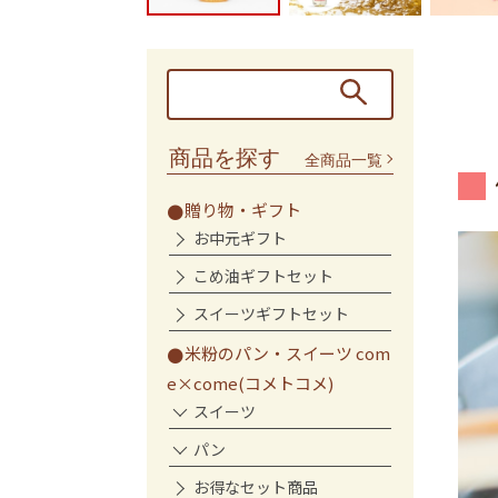
商品を探す
全商品一覧
贈り物・ギフト
お中元ギフト
こめ油ギフトセット
スイーツギフトセット
米粉のパン・スイーツ com
e×come(コメトコメ)
スイーツ
パン
お得なセット商品