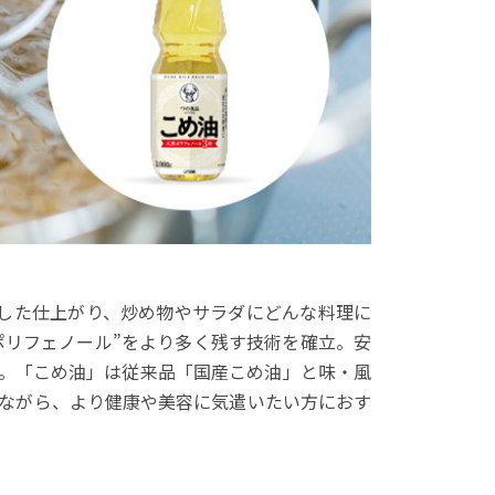
とした仕上がり、炒め物やサラダにどんな料理に
ポリフェノール”をより多く残す技術を確立。安
。「こめ油」は従来品「国産こめ油」と味・風
ながら、より健康や美容に気遣いたい方におす