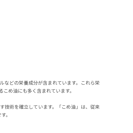
ールなどの栄養成分が含まれています。これら栄
るこめ油にも多く含まれています。
す技術を確立しています。「こめ油」は、従来
です。