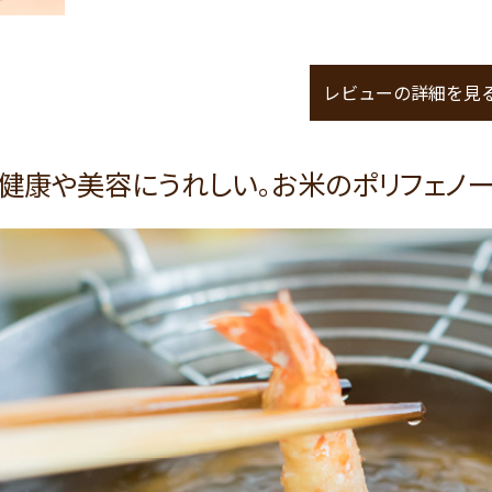
レビューの詳細を見
健康や美容にうれしい。お米のポリフェノー