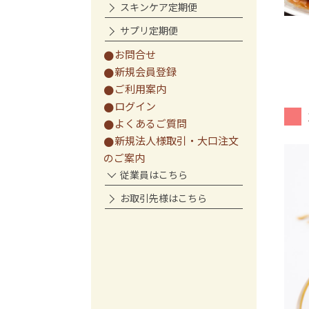
スキンケア定期便
サプリ定期便
お問合せ
新規会員登録
ご利用案内
ログイン
よくあるご質問
新規法人様取引・大口注文
のご案内
従業員はこちら
お取引先様はこちら