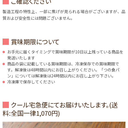
ご確認ください
製造工程の特性上、一部に焦げが見られる場合がございますが、品
質および安全性には問題ございません。
賞味期限について
お手元に届くタイミングで賞味期限が10日以上残っている商品を
発送いたします
商品の袋に記載している賞味期限は、冷凍保存での賞味期限で
す。解凍後は48時間以内にお召し上がりください。「つの食パ
ン」については解凍後は24時間以内にお召し上がり下さい。
冷凍庫で保存してください
クール宅急便にてお届けいたします。(送
料:全国一律1,070円)