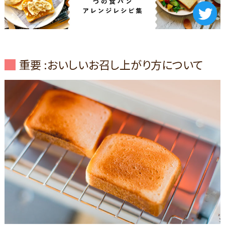
重要 :おいしいお召し上がり方について