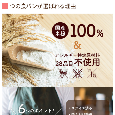
つの食パンが選ばれる理由