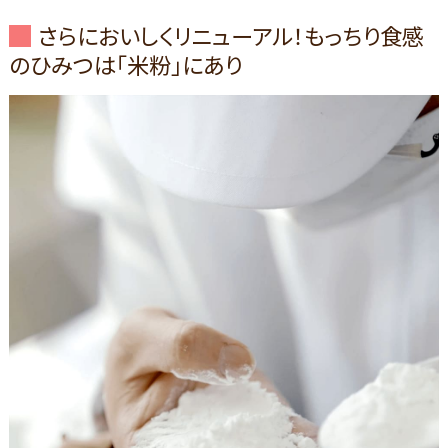
さらにおいしくリニューアル！もっちり食感
のひみつは「米粉」にあり