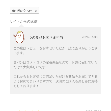
役に立った
0
サイトからの返信
つの食品お客さま担当
2026-07-30
この度はレビューをお寄せいただき、誠にありがとうござ
います。
食パンはコメトコメの定番商品なので、お気に召していた
だけて大変嬉しいです！
これからもお客様にご満足いただける商品をお届けできる
よう努めてまいりますので、次回のご購入を楽しみにお待
ちしております！