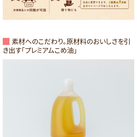
素材へのこだわり。原材料のおいしさを引
き出す「プレミアムこめ油」