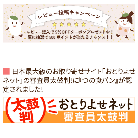
日本最大級のお取り寄せサイト「おとりよせ
ネット」の審査員太鼓判!に『つの食パン』が認
定されました!