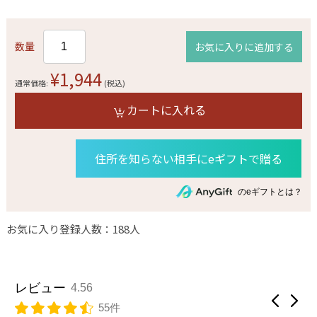
数量
お気に入りに追加する
¥1,944
通常価格:
(税込)
カートに入れる
住所を知らない相手にeギフトで贈る
のeギフトとは？
お気に入り登録人数：188人
レビュー
4.56
55件