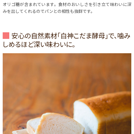
オリゴ糖が含まれています。食材のおいしさを引き立て味わいに深
みを出してくれるのでパンとの相性も抜群です。
安心の自然素材「白神こだま酵母」で、噛み
しめるほど深い味わいに。