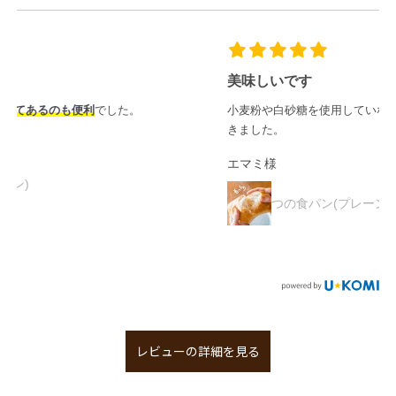
美味しいです
小麦粉や白砂糖を使用していないとの理由で購入させていただ
きました。
エマミ様
つの食パン(プレーン)
レビューの詳細を見る