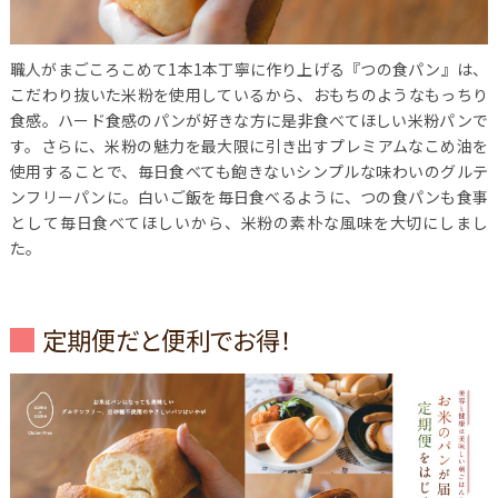
職人がまごころこめて1本1本丁寧に作り上げる『つの食パン』は、
こだわり抜いた米粉を使用しているから、おもちのようなもっちり
食感。ハード食感のパンが好きな方に是非食べてほしい米粉パンで
す。さらに、米粉の魅力を最大限に引き出すプレミアムなこめ油を
使用することで、毎日食べても飽きないシンプルな味わいのグルテ
ンフリーパンに。白いご飯を毎日食べるように、つの食パンも食事
として毎日食べてほしいから、米粉の素朴な風味を大切にしまし
た。
定期便だと便利でお得！