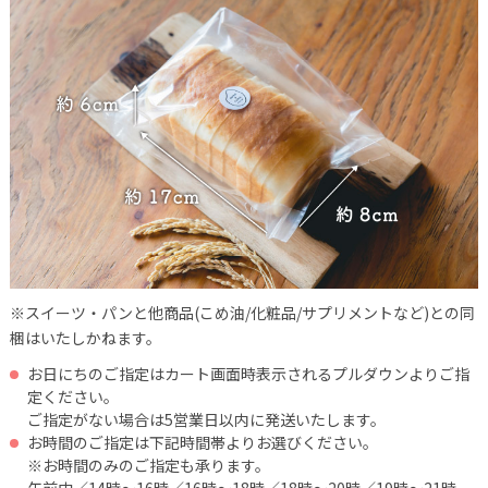
※スイーツ・パンと他商品(こめ油/化粧品/サプリメントなど)との同
梱はいたしかねます。
お日にちのご指定はカート画面時表示されるプルダウンよりご指
定ください。
ご指定がない場合は5営業日以内に発送いたします。
お時間のご指定は下記時間帯よりお選びください。
※お時間のみのご指定も承ります。