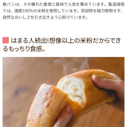
食パンは、その優れた食感と風味で人気を集めています。製造過程
では、国産100％の米粉を使用しています。添加物を極力使用せず、
自然なおいしさを引き出すよう心掛けています。
はまる人続出!想像以上の米粉だからでき
るもっちり食感。