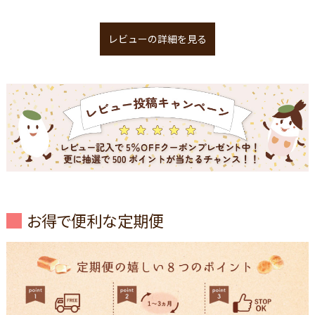
レビューの詳細を見る
お得で便利な定期便