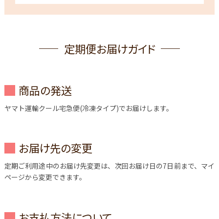
定期便お届けガイド
商品の発送
ヤマト運輸クール宅急便(冷凍タイプ)でお届けします。
お届け先の変更
定期ご利用途中のお届け先変更は、次回お届け日の7日前まで、マイ
ページから変更できます。
お支払方法について