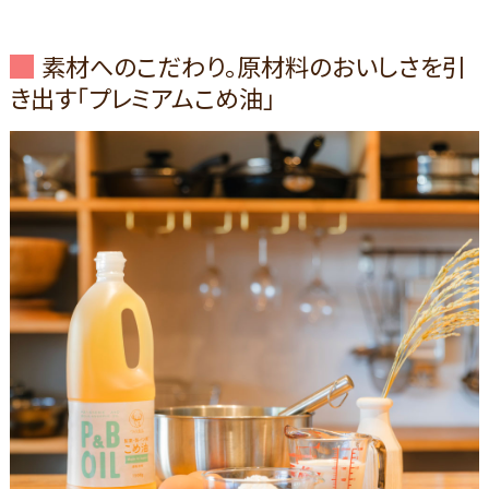
素材へのこだわり。原材料のおいしさを引
き出す「プレミアムこめ油」