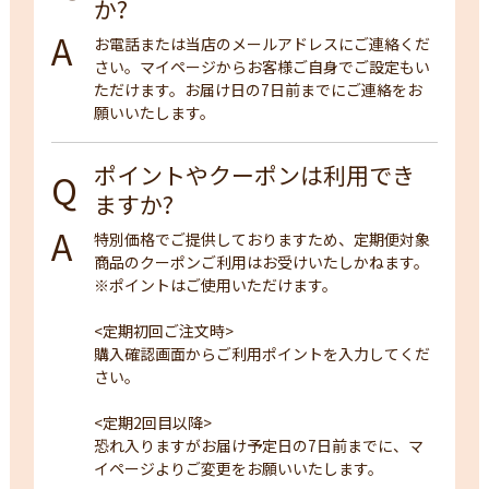
か?
お電話または当店のメールアドレスにご連絡くだ
さい。マイページからお客様ご自身でご設定もい
ただけます。お届け日の7日前までにご連絡をお
願いいたします。
ポイントやクーポンは利用でき
ますか?
特別価格でご提供しておりますため、定期便対象
商品のクーポンご利用はお受けいたしかねます。
※ポイントはご使用いただけます。
<定期初回ご注文時>
購入確認画面からご利用ポイントを入力してくだ
さい。
<定期2回目以降>
恐れ入りますがお届け予定日の7日前までに、マ
イページよりご変更をお願いいたします。