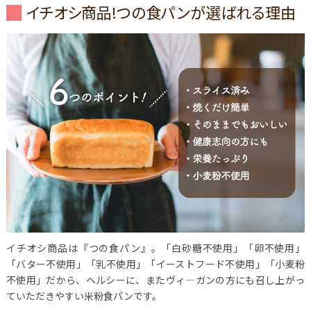
イチオシ商品!つの食パンが選ばれる理由
イチオシ商品は『つの食パン』。「白砂糖不使用」「卵不使用」
「バター不使用」「乳不使用」「イーストフード不使用」「小麦粉
不使用」だから、ヘルシーに、またヴィ―ガンの方にも召し上がっ
ていただきやすい米粉食パンです。