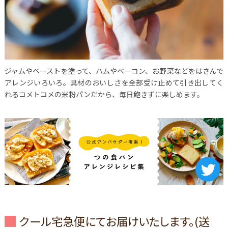
ジャムやペーストを塗って、ハムやベーコン、お野菜などをはさんで
アレンジいろいろ。具材のおいしさを全部受け止めて引き出してく
れるコメトコメの米粉パンだから、毎日飽きずに楽しめます。
クール宅急便にてお届けいたします。(送