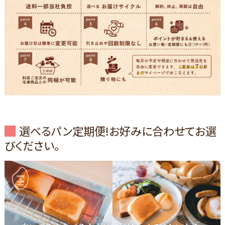
選べるパン定期便!お好みに合わせてお選
びください。