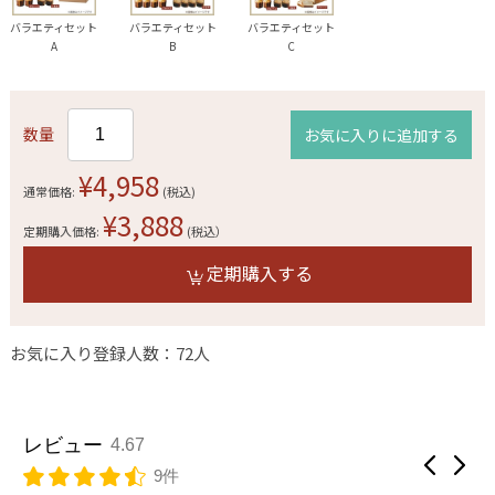
バラエティセット
バラエティセット
バラエティセット
A
B
C
数量
お気に入りに追加する
¥4,958
通常価格:
(税込)
¥3,888
定期購入価格:
(税込）
定期購入する
お気に入り登録人数：72人
レビュー
4.67
9件