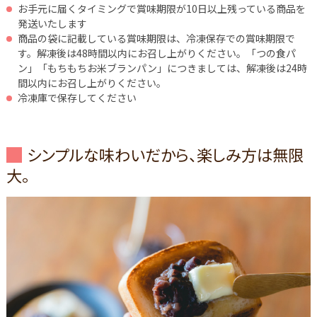
お手元に届くタイミングで賞味期限が10日以上残っている商品を
発送いたします
商品の袋に記載している賞味期限は、冷凍保存での賞味期限で
す。解凍後は48時間以内にお召し上がりください。「つの食パ
ン」「もちもちお米ブランパン」につきましては、解凍後は24時
間以内にお召し上がりください。
冷凍庫で保存してください
シンプルな味わいだから、楽しみ方は無限
大。