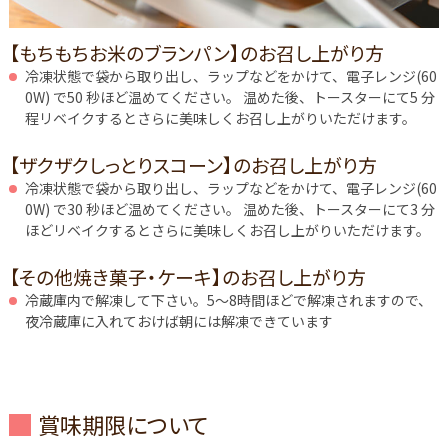
【もちもちお米のブランパン】のお召し上がり方
冷凍状態で袋から取り出し、ラップなどをかけて、電子レンジ(60
0W) で50 秒ほど温めてください。 温めた後、トースターにて5 分
程リベイクするとさらに美味しくお召し上がりいただけます。
【ザクザクしっとりスコーン】のお召し上がり方
冷凍状態で袋から取り出し、ラップなどをかけて、電子レンジ(60
0W) で30 秒ほど温めてください。 温めた後、トースターにて3 分
ほどリベイクするとさらに美味しくお召し上がりいただけます。
【その他焼き菓子・ケーキ】のお召し上がり方
冷蔵庫内で解凍して下さい。5～8時間ほどで解凍されますので、
夜冷蔵庫に入れておけば朝には解凍できています
賞味期限について