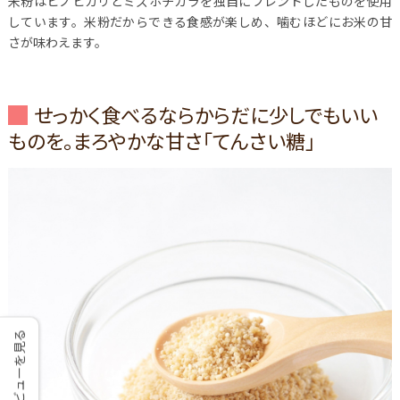
米粉はヒノヒカリとミズホチカラを独自にブレンドしたものを使用
しています。米粉だからできる食感が楽しめ、噛むほどにお米の甘
さが味わえます。
せっかく食べるならからだに少しでもいい
ものを。まろやかな甘さ「てんさい糖」
レビューを見る