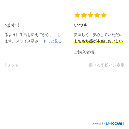
いつも
美味しく、安心していただいています。
もちもち感が本当においしい
です。
ご購入者様
選べる米粉パン定期セット