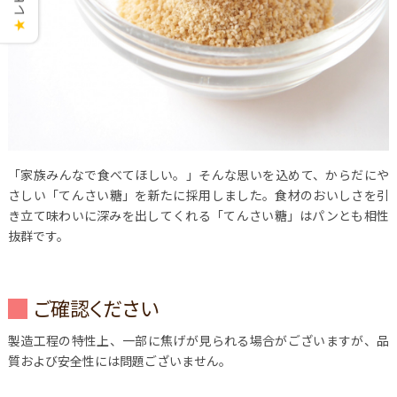
★
「家族みんなで食べてほしい。」そんな思いを込めて、からだにや
さしい「てんさい糖」を新たに採用しました。食材のおいしさを引
き立て味わいに深みを出してくれる「てんさい糖」はパンとも相性
抜群です。
ご確認ください
製造工程の特性上、一部に焦げが見られる場合がございますが、品
質および安全性には問題ございません。