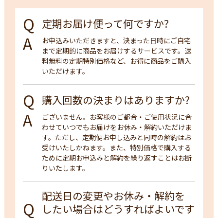
定期お届け便って何ですか?
お申込みいただきますと、決まった日時にご自宅
まで定期的に商品をお届けするサービスです。送
料無料の定期特別価格など、お得に商品をご購入
いただけます。
購入回数の決まりはありますか?
ございません。お客様のご都合・ご使用状況に合
わせていつでもお届けをお休み・解約いただけま
す。ただし、定期便お申し込みと同時の解約はお
受けいたしかねます。また、特別価格で購入する
ために定期お申込みと解約を繰り返すことはお断
りいたします。
配送日の変更やお休み・解約を
したい場合はどうすればよいです