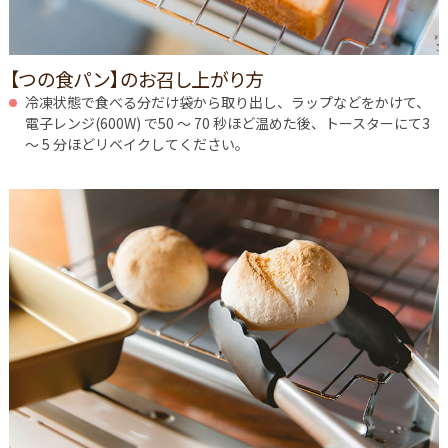
【つの食パン】のお召し上がり方
冷凍状態で食べる分だけ袋から取り出し、ラップなどをかけて、
電子レンジ(600W) で50 ～ 70 秒ほど温めた後、トースターにて3
～ 5 分ほどリベイクしてください。