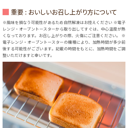
重要 : おいしいお召し上がり方について
※風味を損なう可能性があるため自然解凍はお控えください
※電子
レンジ・オーブントースターから取り出してすぐは、中心温度が熱
くなっております。お召し上がりの際、火傷にご注意ください。
※
電子レンジ・オーブントースターの機種により、加熱時間が多少前
後する可能性がございます。記載の時間をもとに、加熱時間をご調
整いただけますと幸いです。