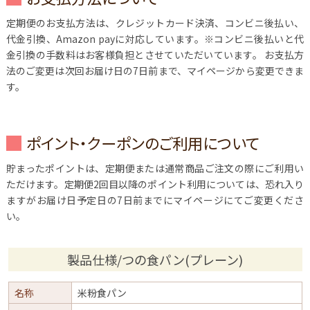
定期便のお支払方法は、クレジットカード決済、コンビニ後払い、
代金引換、Amazon payに対応しています。※コンビニ後払いと代
金引換の手数料はお客様負担とさせていただいています。
お支払方
法のご変更は次回お届け日の7日前まで、マイページから変更できま
す。
ポイント・クーポンのご利用について
貯まったポイントは、定期便または通常商品ご注文の際にご利用い
ただけます。定期便2回目以降のポイント利用については、恐れ入り
ますがお届け日予定日の7日前までにマイページにてご変更くださ
い。
製品仕様/つの食パン(プレーン)
名称
米粉食パン