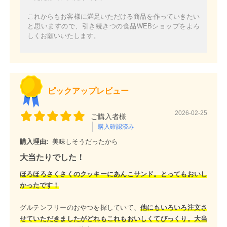
これからもお客様に満足いただける商品を作っていきたい
と思いますので、引き続きつの食品WEBショップをよろ
しくお願いいたします。
ピックアップレビュー
2026-02-25
ご購入者様
購入確認済み
購入理由:
美味しそうだったから
大当たりでした！
ほろほろさくさくのクッキーにあんこサンド。とってもおいし
かったです！
グルテンフリーのおやつを探していて、
他にもいろいろ注文さ
せていただきましたがどれもこれもおいしくてびっくり。大当