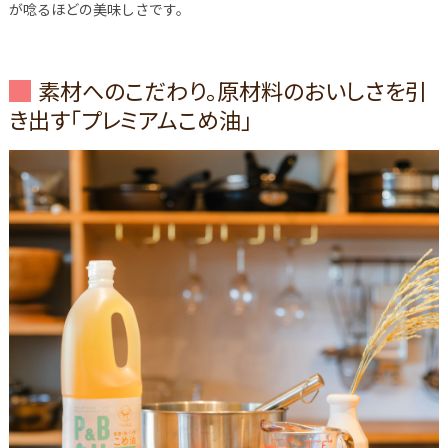
が唸るほどの美味しさです。
素材へのこだわり。原材料のおいしさを引
き出す「プレミアムこめ油」