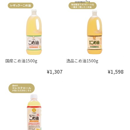
国産こめ油1500g
逸品こめ油1500g
¥1,307
¥1,598