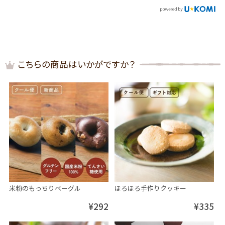
こちらの商品はいかがですか？
米粉のもっちりベーグル
ほろほろ手作りクッキー
¥292
¥335