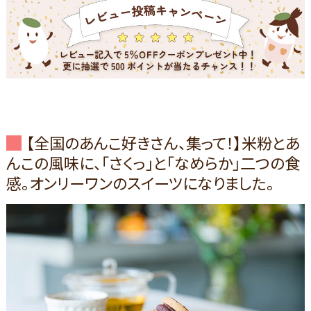
【全国のあんこ好きさん、集って！】米粉とあ
んこの風味に、「さくっ」と「なめらか」二つの食
感。オンリーワンのスイーツになりました。