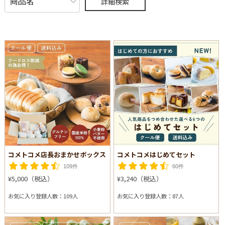
詳細検索
コメトコメ店長おまかせボックス
コメトコメはじめてセット
109件
60件
¥5,000（税込）
¥3,240（税込）
お気に入り登録人数：109人
お気に入り登録人数：87人