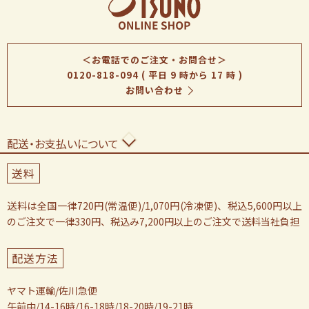
＜お電話でのご注文・お問合せ＞
0120-818-094
( 平日 9 時から 17 時 )
お問い合わせ
配送・お支払いについて
送料
送料は全国一律720円(常温便)/1,070円(冷凍便)、税込5,600円以上
のご注文で一律330円、税込み7,200円以上のご注文で送料当社負担
配送方法
ヤマト運輸/佐川急便
午前中/14-16時/16-18時/18-20時/19-21時