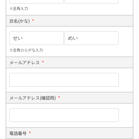
※全角入力
氏名(かな)
*
※全角ひらがな入力
メールアドレス
*
メールアドレス(確認用)
*
電話番号
*