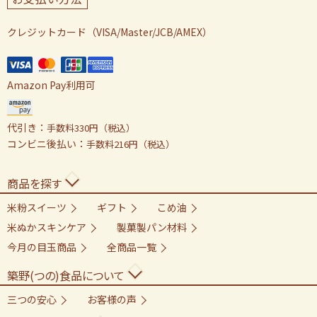
クレジットカード（VISA/Master/JCB/AMEX）
Amazon Pay利用可
代引き：
手数料330円（税込）
コンビニ後払い：
手数料216円（税込）
商品を探す
米粉スイーツ
ギフト
こめ油
米ぬかスキンケア
製菓製パン材料
今月の目玉商品
全商品一覧
築野(つの)食品について
三つの安心
お客様の声