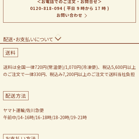
＜お電話でのご注文・お問合せ＞
0120-818-094
( 平日 9 時から 17 時 )
お問い合わせ
配送・お支払いについて
送料
送料は全国一律720円(常温便)/1,070円(冷凍便)、税込5,600円以上
のご注文で一律330円、税込み7,200円以上のご注文で送料当社負担
配送方法
ヤマト運輸/佐川急便
午前中/14-16時/16-18時/18-20時/19-21時
お支払い方法