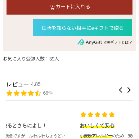
カートに入れる
住所を知らない相手にeギフトで贈る
のeギフトとは？
お気に入り登録人数：89人
レビュー
4.85
66件
おいしくて安心
小麦粉アレルギー
のため、安心して食べられることが何よりう