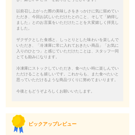
以前召し上がった際の美味しさをきっかけに気に留めてい
ただき、今回お試しいただけたとのこと、そして「納得し
ました」とのお言葉をいただけたことを大変嬉しく拝見し
ました。
ザクザクとした食感と、しっとりとした味わいを楽しんで
いただき、「冷凍庫に常に入れておきたい商品」「お気に
入りのひとつ」と感じていただけたことは、スタッフ一同
とても励みになります。
冷凍庫にストックしていただき、食べたい時に楽しんでい
ただけることも嬉しいです。これからも、また食べたいと
思っていただけるような商品づくりに努めてまいります。
今後ともどうぞよろしくお願いいたします。
ピックアップレビュー