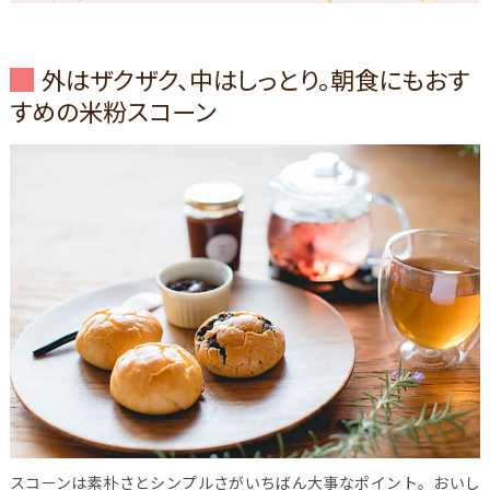
外はザクザク、中はしっとり。朝食にもおす
すめの米粉スコーン
スコーンは素朴さとシンプルさがいちばん大事なポイント。おいし