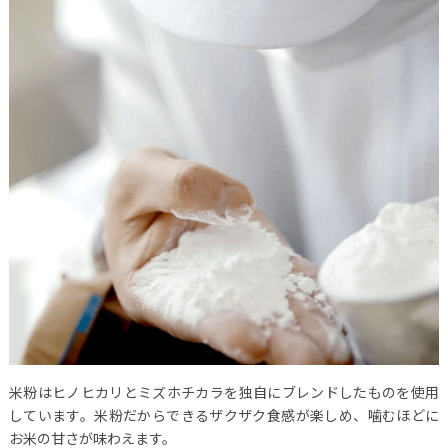
米粉はヒノヒカリとミズホチカラを独自にブレンドしたものを使用
しています。米粉だからできるザクザク食感が楽しめ、噛むほどに
お米の甘さが味わえます。