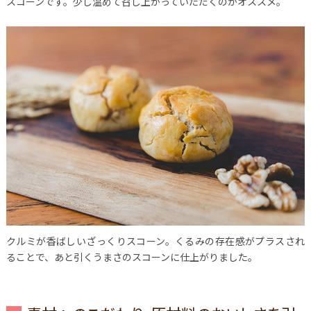
スコーンです。少し温めて召し上がっていただくのがオススメ。
クルミが香ばしいざっくりスコーン。くるみの存在感がプラスされ
ることで、あと引くうまさのスコーンに仕上がりました。