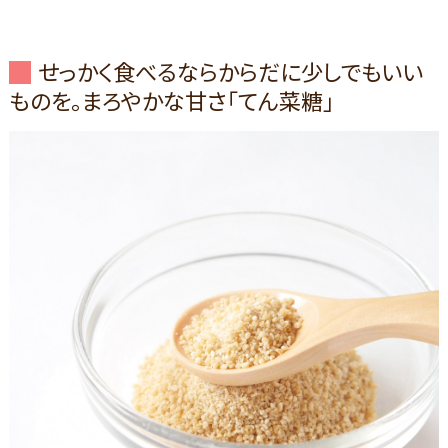
せっかく食べるならからだに少しでもいい
ものを。まろやかな甘さ「てん菜糖」