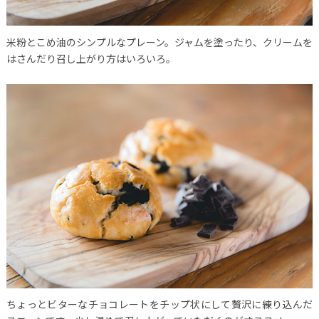
米粉とこめ油のシンプルなプレーン。ジャムを塗ったり、クリームを
はさんだり召し上がり方はいろいろ。
ちょっとビターなチョコレートをチップ状にして贅沢に練り込んだ