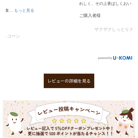
れしく、その上香ばしくおいしくて、このスコー...
もっと見る
ご購入者様
ザクザクしっとりスコーン
レビューの詳細を見る