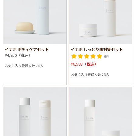
イナホ ボディケアセット
イナホ しっとり肌対策セット
¥4,950（税込）
6件
¥6,583（税込）
お気に入り登録人数：0人
お気に入り登録人数：3人