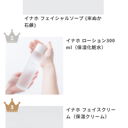
イナホ フェイシャルソープ (米ぬか
石鹸)
イナホ ローション300
ml（保湿化粧水）
イナホ フェイスクリー
ム（保湿クリーム）