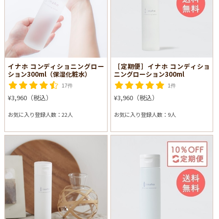
イナホ コンディショニングロー
［定期便］イナホ コンディショ
ション300ml（保湿化粧水）
ニングローション300ml
17件
1件
¥3,960（税込）
¥3,960（税込）
お気に入り登録人数：22人
お気に入り登録人数：9人