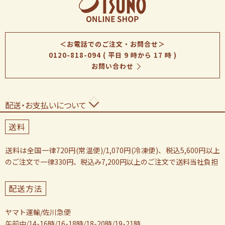
＜お電話でのご注文・お問合せ＞
0120-818-094
( 平日 9 時から 17 時 )
お問い合わせ
配送・お支払いについて
送料
送料は全国一律720円(常温便)/1,070円(冷凍便)、税込5,600円以上
のご注文で一律330円、税込み7,200円以上のご注文で送料当社負担
配送方法
ヤマト運輸/佐川急便
午前中/14-16時/16-18時/18-20時/19-21時