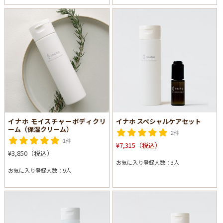
イナホ モイスチャーボディクリ
イナホ スペシャルケアセット
ーム（保湿クリーム）
2件
1件
¥7,315（税込）
¥3,850（税込）
お気に入り登録人数：3人
お気に入り登録人数：9人