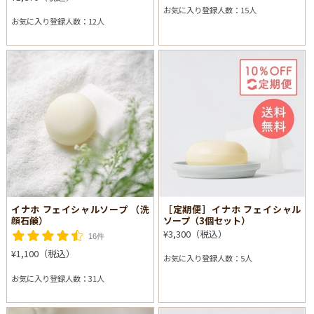
お気に入り登録人数：15人
お気に入り登録人数：12人
イナホ フェイシャルソープ （洗
［定期便］イナホ フェイシャル
顔石鹸）
ソープ（3個セット）
¥3,300（税込）
16件
¥1,100（税込）
お気に入り登録人数：5人
お気に入り登録人数：31人