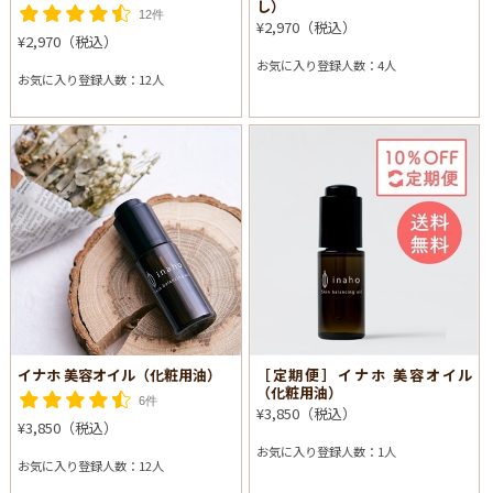
し）
12件
¥2,970（税込）
¥2,970（税込）
お気に入り登録人数：4人
お気に入り登録人数：12人
イナホ 美容オイル（化粧用油）
［定期便］イナホ 美容オイル
（化粧用油）
6件
¥3,850（税込）
¥3,850（税込）
お気に入り登録人数：1人
お気に入り登録人数：12人