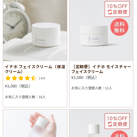
イナホ フェイスクリーム（保湿
［定期便］イナホ モイスチャー
クリーム）
フェイスクリーム
¥3,080（税込）
14件
¥3,080（税込）
お気に入り登録人数：11人
お気に入り登録人数：16人