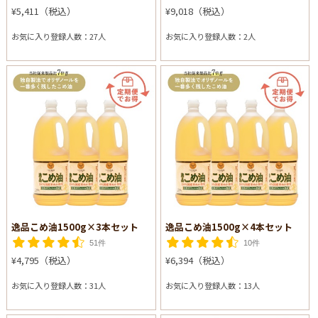
¥5,411（税込）
¥9,018（税込）
お気に入り登録人数：27人
お気に入り登録人数：2人
逸品こめ油1500g×3本セット
逸品こめ油1500g×4本セット
51件
10件
¥4,795（税込）
¥6,394（税込）
お気に入り登録人数：31人
お気に入り登録人数：13人