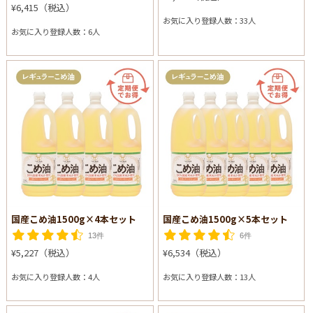
¥6,415（税込）
お気に入り登録人数：33人
お気に入り登録人数：6人
国産こめ油1500g×4本セット
国産こめ油1500g×5本セット
13件
6件
¥5,227（税込）
¥6,534（税込）
お気に入り登録人数：4人
お気に入り登録人数：13人