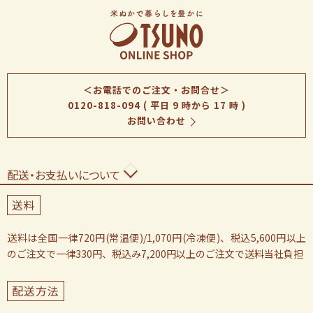
＜お電話でのご注文・お問合せ＞
0120-818-094
( 平日 9 時から 17 時 )
お問い合わせ
配送・お支払いについて
送料
送料は全国一律720円(常温便)/1,070円(冷凍便)、税込5,600円以上
のご注文で一律330円、税込み7,200円以上のご注文で送料当社負担
配送方法