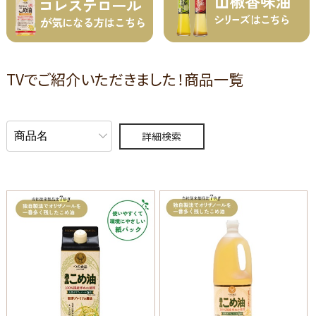
TVでご紹介いただきました！商品一覧
詳細検索