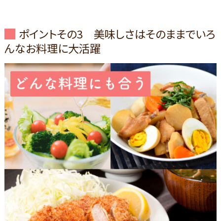
ポイントその3 美味しさはそのままでいろ
んなお料理に大活躍