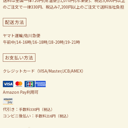
送料は全国一律720円(常温便)/1,070円(冷凍便)、税込5,600円以上
のご注文で一律330円、税込み7,200円以上のご注文で送料当社負担
配送方法
ヤマト運輸/佐川急便
午前中/14-16時/16-18時/18-20時/19-21時
お支払い方法
クレジットカード（VISA/Master/JCB/AMEX）
Amazon Pay利用可
代引き：
手数料330円（税込）
コンビニ後払い：
手数料216円（税込）