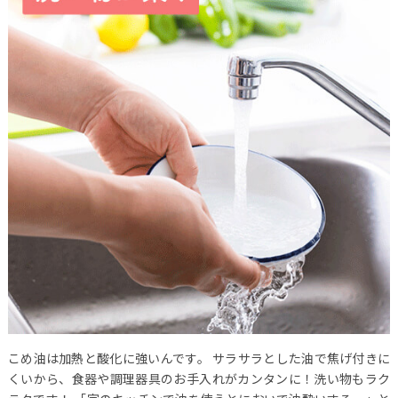
こめ油は加熱と酸化に強いんです。
サラサラとした油で焦げ付きに
くいから、食器や調理器具のお手入れがカンタンに！洗い物もラク