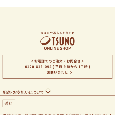
＜お電話でのご注文・お問合せ＞
0120-818-094
( 平日 9 時から 17 時 )
お問い合わせ
配送・お支払いについて
送料