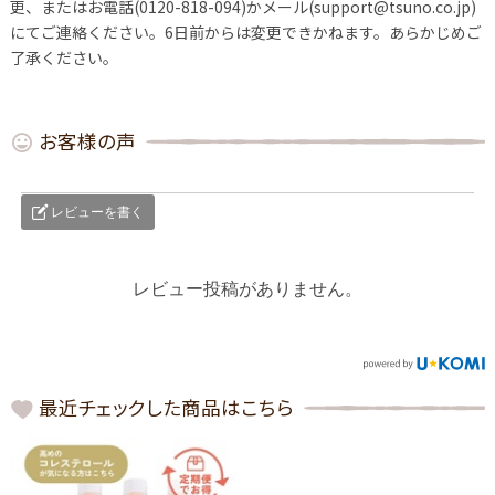
更、またはお電話(0120-818-094)かメール(support@tsuno.co.jp)
にてご連絡ください。6日前からは変更できかねます。あらかじめご
了承ください。
お客様の声
レビューを書く
レビュー投稿がありません。
最近チェックした商品はこちら