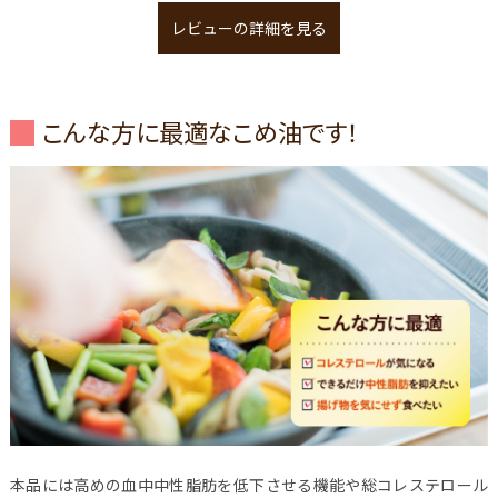
レビューの詳細を見る
こんな方に最適なこめ油です！
本品には高めの血中中性脂肪を低下させる機能や総コレステロール