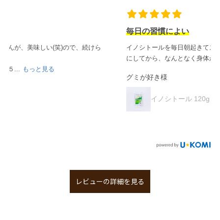
毎日の習慣によい
イノシトールを毎日朝起きてスプーンでひと掬いして飲むよう
にしてから、なんとなく身体が感じられるという
...
もっと見る
グミが好き様
イノシトール 120g
レビューの詳細を見る