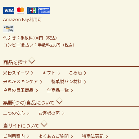
Amazon Pay利用可
代引き：
手数料330円（税込）
コンビニ後払い：
手数料216円（税込）
商品を探す
米粉スイーツ
ギフト
こめ油
米ぬかスキンケア
製菓製パン材料
今月の目玉商品
全商品一覧
築野(つの)食品について
三つの安心
お客様の声
当サイトについて
ご利用案内
よくあるご質問
特商法表記