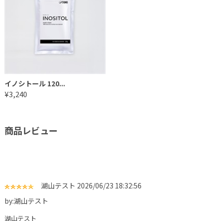
イノシトール 120...
¥3,240
商品レビュー
湖山テスト
2026/06/23 18:32:56
by:湖山テスト
湖山テスト