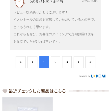
つの食品お客さま担当
2024-03-06
レビュー投稿ありがとうございます！
イノシトールの効果を実感していただいているとの事で、
とてもうれしく思います。
これからもぜひ、お客様のタイミングで定期お届け便を
お役立ていただければ幸いです。
​1
​2
​3
最近チェックした商品はこちら