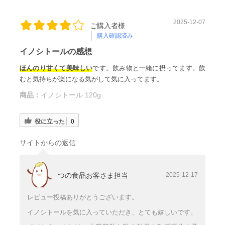
2025-12-07
ご購入者様
購入確認済み
イノシトールの感想
ほんのり甘くて美味しい
です。飲み物と一緒に摂ってます。飲
むと気持ちが楽になる気がして気に入ってます。
商品：
イノシトール 120g
役に立った
0
サイトからの返信
つの食品お客さま担当
2025-12-17
レビュー投稿ありがとうございます。
イノシトールを気に入っていただき、とても嬉しいです。