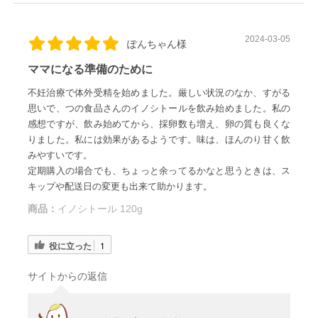
2024-03-05
ぽんちゃん様
ママになる準備のために
不妊治療で体外受精を始めました。厳しい状況のなか、すがる
思いで、つの食品さんのイノシトールを飲み始めました。私の
感想ですが、飲み始めてから、採卵数も増え、卵の質も良くな
りました。私には効果があるようです。味は、ほんのり甘く飲
みやすいです。
定期購入の場合でも、ちょっと余ってるかなと思うときは、ス
キップや配送日の変更も出来て助かります。
商品：
イノシトール 120g
役に立った
1
サイトからの返信