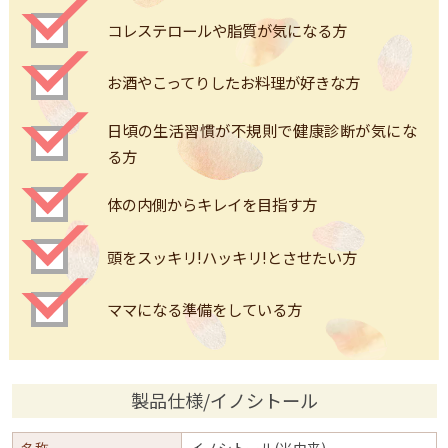
コレステロールや脂質が気になる方
お酒やこってりしたお料理が好きな方
日頃の生活習慣が不規則で健康診断が気にな
る方
体の内側からキレイを目指す方
頭をスッキリ!ハッキリ!とさせたい方
ママになる準備をしている方
製品仕様/イノシトール