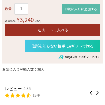
数量
お気に入りに追加する
¥3,240
通常価格:
(税込)
カートに入れる
住所を知らない相手にeギフトで贈る
のeギフトとは？
お気に入り登録人数：29人
レビュー
4.85
13件