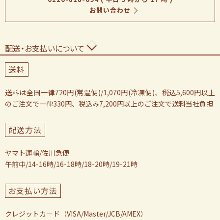
お問い合わせ
配送・お支払いについて
送料
送料は全国一律720円(常温便)/1,070円(冷凍便)、税込5,600円以上
のご注文で一律330円、税込み7,200円以上のご注文で送料当社負担
配送方法
ヤマト運輸/佐川急便
午前中/14-16時/16-18時/18-20時/19-21時
お支払い方法
クレジットカード（VISA/Master/JCB/AMEX）