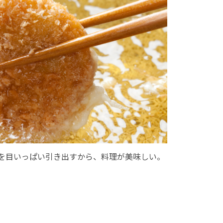
を目いっぱい引き出すから、料理が美味しい。