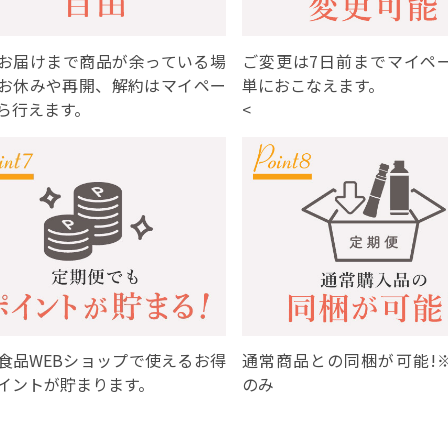
お届けまで商品が余っている場
ご変更は7日前までマイペ
お休みや再開、解約はマイペー
単におこなえます。
ら行えます。
<
食品WEBショップで使えるお得
通常商品との同梱が可能!
イントが貯まります。
のみ