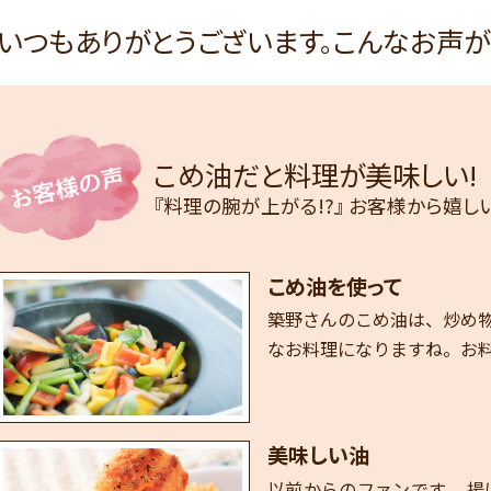
いつもありがとうございます。こんなお声が
こめ油だと料理が美味しい!
『料理の腕が上がる!?』 お客様から嬉
こめ油を使って
築野さんのこめ油は、炒め
なお料理になりますね。お
美味しい油
以前からのファンです。 