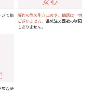
ージで簡
解約の際の引き止めや、勧誘は一切
ございません。
最低注文回数の制限
もありません。
※常温便