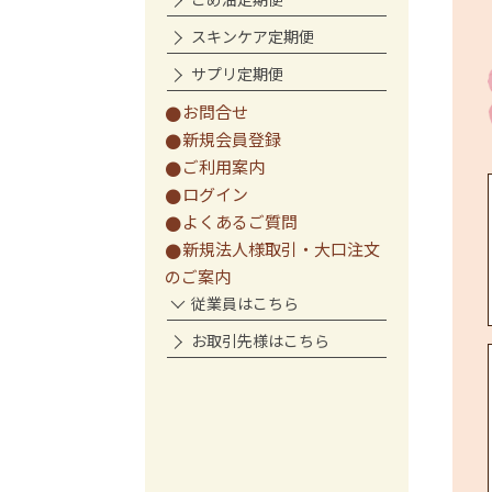
スキンケア定期便
サプリ定期便
お問合せ
新規会員登録
ご利用案内
ログイン
よくあるご質問
新規法人様取引・大口注文
のご案内
従業員はこちら
お取引先様はこちら