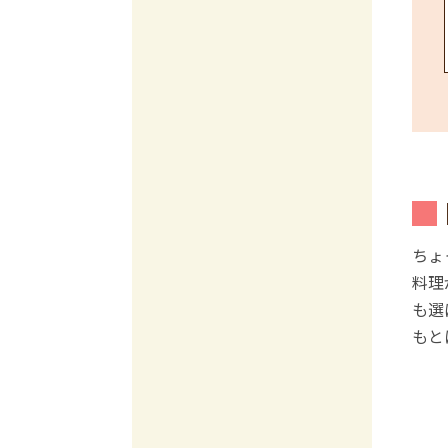
ちょ
料理
も選
もと