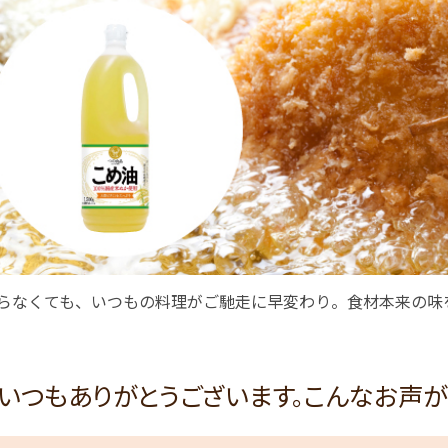
らなくても、いつもの料理がご馳走に早変わり。食材本来の味
いつもありがとうございます。こんなお声が