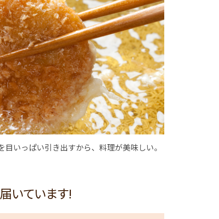
を目いっぱい引き出すから、料理が美味しい。
届いています!