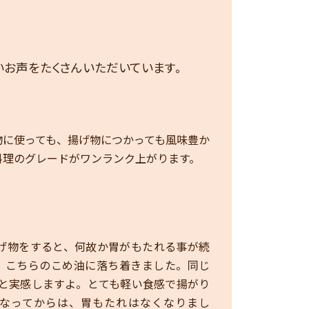
しいお声をたくさんいただいています。
物に使っても、揚げ物につかっても風味豊か
料理のグレードがワンランク上がります。
揚げ物をすると、何故か胃がもたれる事が続
、こちらのこめ油に落ち着きました。同じ
!と実感しますよ。とても軽い食感で揚がり
なってからは、胃もたれはなくなりまし