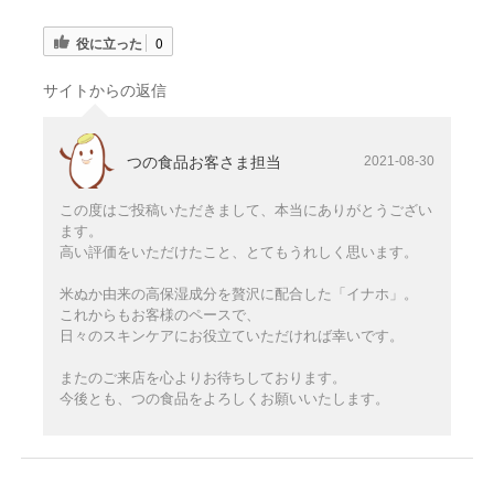
役に立った
0
サイトからの返信
つの食品お客さま担当
2021-08-30
この度はご投稿いただきまして、本当にありがとうござい
ます。
高い評価をいただけたこと、とてもうれしく思います。
米ぬか由来の高保湿成分を贅沢に配合した「イナホ」。
これからもお客様のペースで、
日々のスキンケアにお役立ていただければ幸いです。
またのご来店を心よりお待ちしております。
今後とも、つの食品をよろしくお願いいたします。