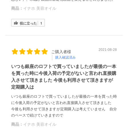
商品：
イナホ 美容オイル
役に立った
1
2021-08-28
ご購入者様
購入確認済み
いつも銀座のロフトで買っていましたが最後の一本
を買った時に今後入荷の予定がないと言われ直接購
入させて頂きました 今後も利用させて頂きますが
定期購入は
いつも銀座のロフトで買っていましたが最後の一本を買った時
に今後入荷の予定がないと言われ直接購入させて頂きました
今後も利用させて頂きますが定期購入は考えていません 自分
のペースで続けていきますので
商品：
イナホ 美容オイル