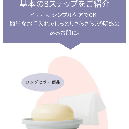
基本の3ステップをご紹介
イナホはシンプルケアでOK。
簡単なお手入れでしっとりさらさら、透明感の
あるお肌に。