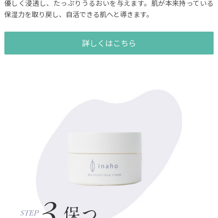
優しく浸透し、たっぷりうるおいを与えます。肌が本来持っている
保湿力を取り戻し、自活できる肌へと導きます。
詳しくはこちら