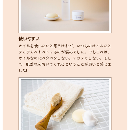
使いやすい
オイルを使いたいと思うけれど、いつものオイルだと
テカテカベトベトするのが悩みでした。でもこれは、
オイルなのにベタベタしない。テカテカしない。そし
て、肌荒れを防いでくれるということが良いと感じま
した!