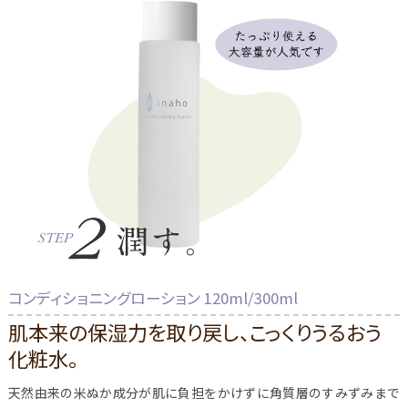
コンディショニングローション 120ml/300ml
肌本来の保湿力を取り戻し、こっくりうるおう
化粧水。
天然由来の米ぬか成分が肌に負担をかけずに角質層のすみずみまで