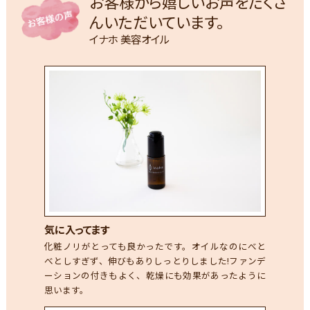
お客様から嬉しいお声をたくさ
んいただいています。
イナホ 美容オイル
気に入ってます
化粧ノリがとっても良かったです。オイルなのにべと
べとしすぎず、伸びもありしっとりしました!ファンデ
ーションの付きもよく、乾燥にも効果があったように
思います。