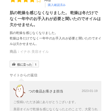
AI様
購入確認済み
肌の乾燥を感じなくなりました。 乾燥は冬だけで
なく一年中のお手入れが必要と聞いたのでオイルは
欠かせません。
肌の乾燥を感じなくなりました。
乾燥は冬だけでなく一年中のお手入れが必要と聞いたのでオイ
ルは欠かせません。
商品：
イナホ 美容オイル
役に立った
1
サイトからの返信
つの食品お客さま担当
2023-01-19
ご投稿いただき誠にありがとうございます。
美容オイルで乾燥を感じなくなったとのことで、大変うれ