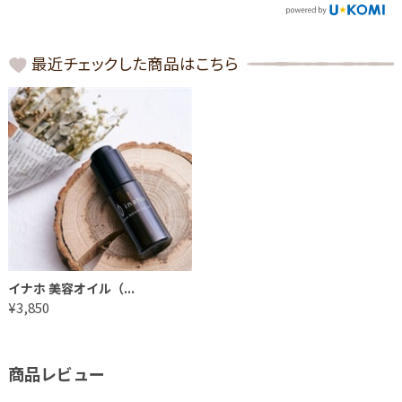
最近チェックした商品はこちら
イナホ 美容オイル（...
¥3,850
商品レビュー