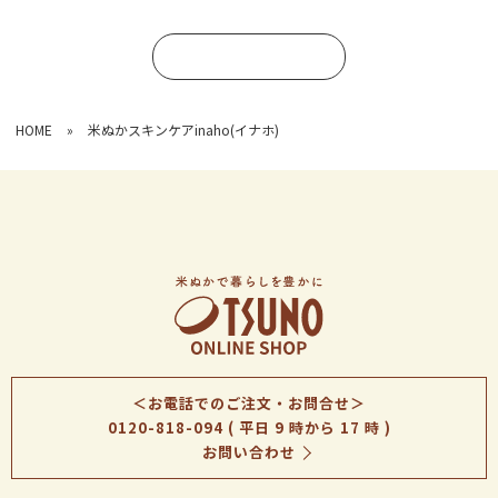
コメントを書く
HOME
»
米ぬかスキンケアinaho(イナホ)
＜お電話でのご注文・お問合せ＞
0120-818-094
( 平日 9 時から 17 時 )
お問い合わせ