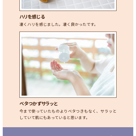
ハリを感じる
凄くハリを感じました。凄く良かったです。
ベタつかずサラッと
今まで使っていたものよりベタつきもなく、サラッと
していて肌にもあっていると思います。