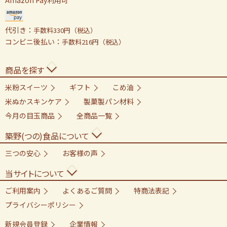
代引き：
手数料330円（税込）
コンビニ後払い：
手数料216円（税込）
商品を探す
米粉スイーツ
ギフト
こめ油
米ぬかスキンケア
製菓製パン材料
今月の目玉商品
全商品一覧
築野(つの)食品について
三つの安心
お客様の声
当サイトについて
ご利用案内
よくあるご質問
特商法表記
プライバシーポリシー
新規会員登録
企業情報