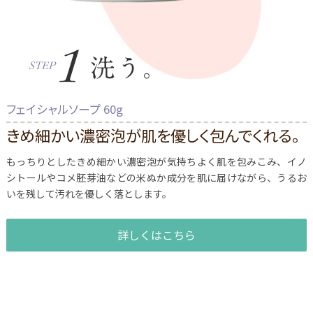
フェイシャルソープ 60g
きめ細かい濃密泡が肌を優しく包んでくれる。
もっちりとしたきめ細かい濃密泡が気持ちよく肌を包みこみ、イノ
シトールやコメ胚芽油などの米ぬか成分を肌に届けながら、うるお
いを残して汚れを優しく落とします。
詳しくはこちら