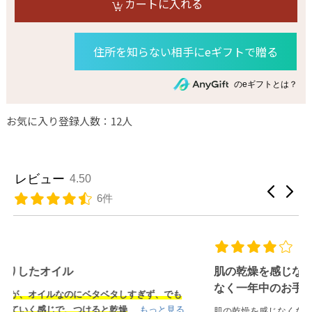
カートに入れる
住所を知らない相手にeギフトで贈る
のeギフトとは？
お気に入り登録人数：12人
レビュー
4.50
6件
肌の乾燥を感じなくなりました。 乾燥は冬だけで
なく一年中のお手入れが...
もっと見る
肌の乾燥を感じなくなりました。