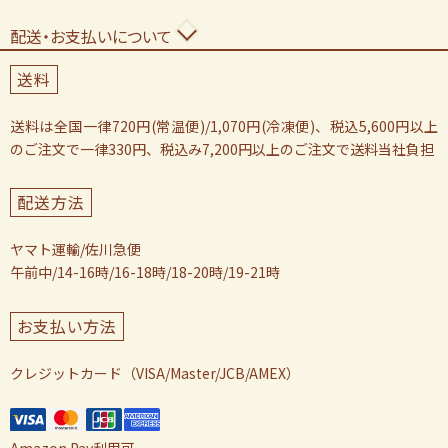
配送・お支払いについて
送料
送料は全国一律720円(常温便)/1,070円(冷凍便)、税込5,600円以上
のご注文で一律330円、税込み7,200円以上のご注文で送料当社負担
配送方法
ヤマト運輸/佐川急便
午前中/14-16時/16-18時/18-20時/19-21時
お支払い方法
クレジットカード（VISA/Master/JCB/AMEX）
Amazon Pay利用可