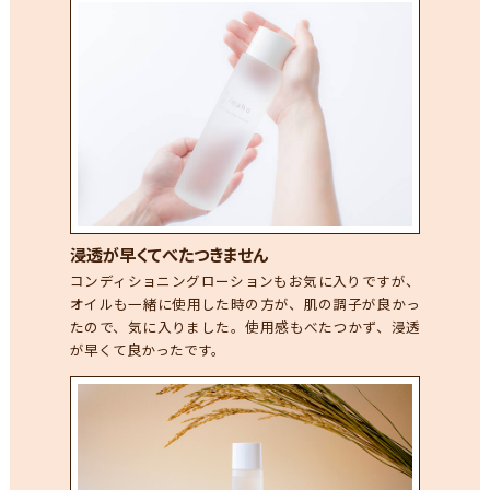
浸透が早くてべたつきません
コンディショニングローションもお気に入りですが、
オイルも一緒に使用した時の方が、肌の調子が良かっ
たので、気に入りました。使用感もべたつかず、浸透
が早くて良かったです。