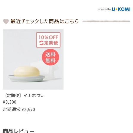
最近チェックした商品はこちら
［定期便］イナホ フ...
¥3,300
定期通常:¥2,970
商品レビュー