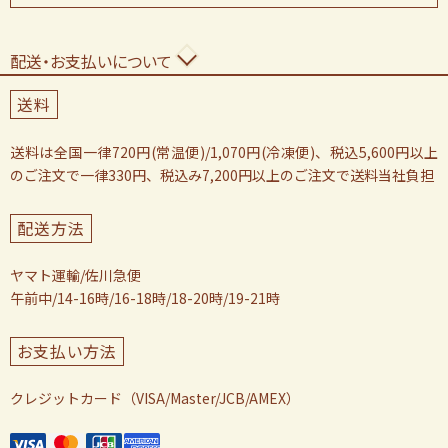
配送・お支払いについて
送料
送料は全国一律720円(常温便)/1,070円(冷凍便)、税込5,600円以上
のご注文で一律330円、税込み7,200円以上のご注文で送料当社負担
配送方法
ヤマト運輸/佐川急便
午前中/14-16時/16-18時/18-20時/19-21時
お支払い方法
クレジットカード（VISA/Master/JCB/AMEX）