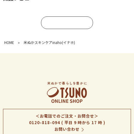
コメントを書く
HOME
»
米ぬかスキンケアinaho(イナホ)
＜お電話でのご注文・お問合せ＞
0120-818-094
( 平日 9 時から 17 時 )
お問い合わせ