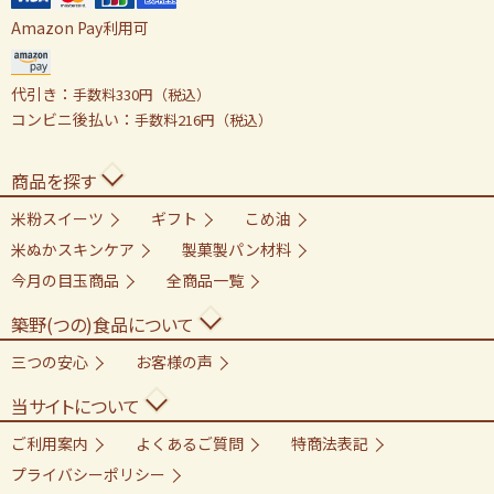
Amazon Pay利用可
代引き：
手数料330円（税込）
コンビニ後払い：
手数料216円（税込）
商品を探す
米粉スイーツ
ギフト
こめ油
米ぬかスキンケア
製菓製パン材料
今月の目玉商品
全商品一覧
築野(つの)食品について
三つの安心
お客様の声
当サイトについて
ご利用案内
よくあるご質問
特商法表記
プライバシーポリシー