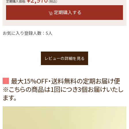
定期購入価格:
(税込）
定期購入する
お気に入り登録人数：5人
レビューの詳細を見る
最大15%OFF・送料無料の定期お届け便
※こちらの商品は1回につき3個お届けいたし
ます。