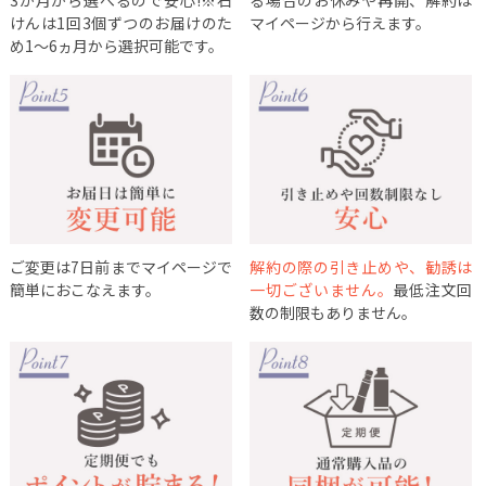
けんは1回3個ずつのお届けのた
マイページから行えます。
め1～6ヵ月から選択可能です。
ご変更は7日前までマイページで
解約の際の引き止めや、勧誘は
簡単におこなえます。
一切ございません。
最低注文回
数の制限もありません。