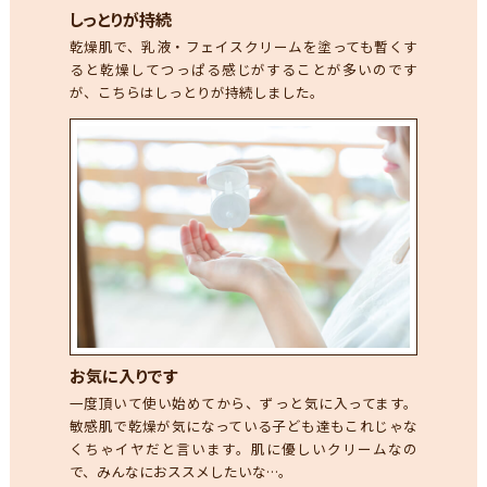
しっとりが持続
乾燥肌で、乳液・フェイスクリームを塗っても暫くす
ると乾燥してつっぱる感じがすることが多いのです
が、こちらはしっとりが持続しました。
お気に入りです
一度頂いて使い始めてから、ずっと気に入ってます。
敏感肌で乾燥が気になっている子ども達もこれじゃな
くちゃイヤだと言います。肌に優しいクリームなの
で、みんなにおススメしたいな…。