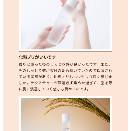
化粧ノリがいいです
香りと塗った後のしっとり感が良かったです。また、
そのしっとり感が翌日の朝も続いていたので保湿され
ている実感があり、化粧ノリもいつもより良く感じま
した。テクスチャーが固過ぎず柔らか過ぎず、塗る際
に肌に浸透していく感じも良かったです。