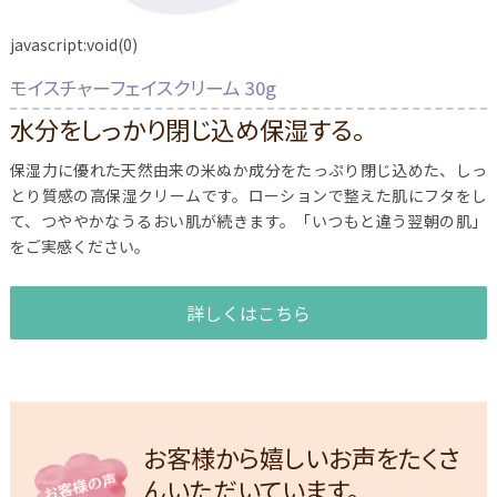
javascript:void(0)
モイスチャーフェイスクリーム 30g
水分をしっかり閉じ込め保湿する。
保湿力に優れた天然由来の米ぬか成分をたっぷり閉じ込めた、しっ
とり質感の高保湿クリームです。ローションで整えた肌にフタをし
て、つややかなうるおい肌が続きます。「いつもと違う翌朝の肌」
をご実感ください。
詳しくはこちら
お客様から嬉しいお声をたくさ
んいただいています。