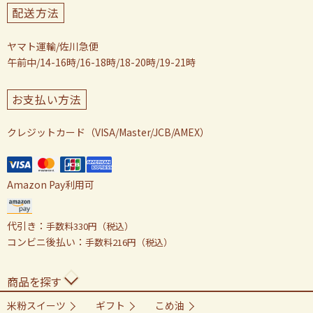
配送方法
ヤマト運輸/佐川急便
午前中/14-16時/16-18時/18-20時/19-21時
お支払い方法
クレジットカード（VISA/Master/JCB/AMEX）
Amazon Pay利用可
代引き：
手数料330円（税込）
コンビニ後払い：
手数料216円（税込）
商品を探す
米粉スイーツ
ギフト
こめ油