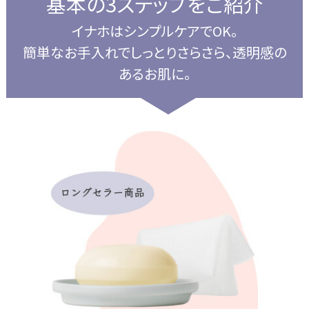
基本の3ステップをご紹介
イナホはシンプルケアでOK。
簡単なお手入れでしっとりさらさら、透明感の
あるお肌に。