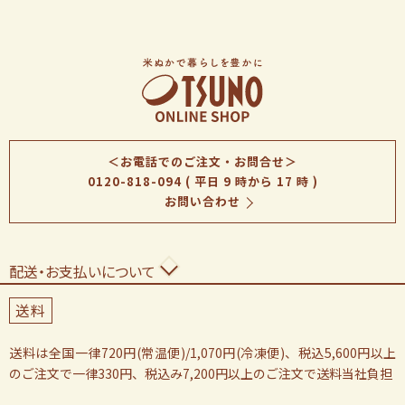
＜お電話でのご注文・お問合せ＞
0120-818-094
( 平日 9 時から 17 時 )
お問い合わせ
配送・お支払いについて
送料
送料は全国一律720円(常温便)/1,070円(冷凍便)、税込5,600円以上
のご注文で一律330円、税込み7,200円以上のご注文で送料当社負担