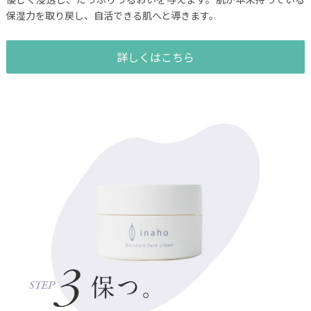
保湿力を取り戻し、自活できる肌へと導きます。
詳しくはこちら