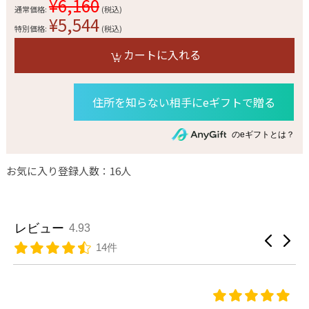
¥6,160
通常価格:
(税込)
¥5,544
特別価格:
(税込)
カートに入れる
住所を知らない相手にeギフトで贈る
のeギフトとは？
お気に入り登録人数：16人
レビュー
4.93
14件