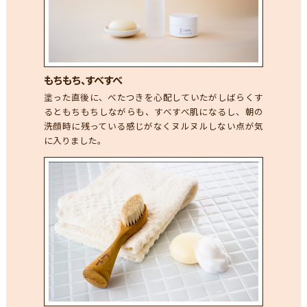
もちもち、すべすべ
塗った直後に、べたつきを心配していたがしばらくす
るともちもちしながらも、すべすべ肌になるし、朝の
洗顔時に残っている感じがなくヌルヌルしない点が気
に入りました。