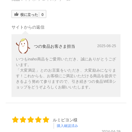
役に立った
0
サイトからの返信
つの食品お客さま担当
2025-06-25
いつもinaho商品をご愛用いただき、誠にありがとうござ
います。
「大変満足」とのお言葉をいただき、大変励みになりま
す！これからも、お客様にご満足いただける商品を提供で
きるよう努めて参りますので、引き続きつの食品WEBシ
ョップをどうぞよろしくお願いいたします。
ルミピヨン様
購入確認済み
2024-04-29