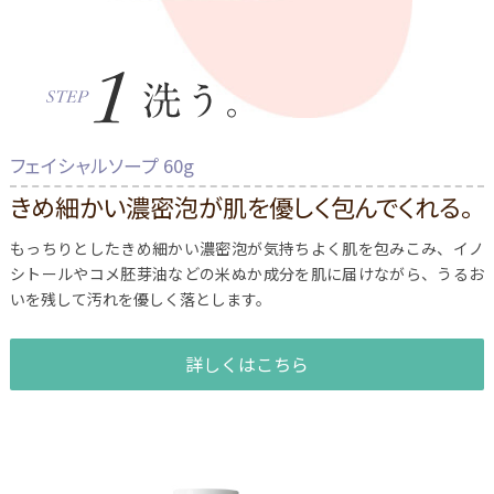
フェイシャルソープ 60g
きめ細かい濃密泡が肌を優しく包んでくれる。
もっちりとしたきめ細かい濃密泡が気持ちよく肌を包みこみ、イノ
シトールやコメ胚芽油などの米ぬか成分を肌に届けながら、うるお
いを残して汚れを優しく落とします。
詳しくはこちら