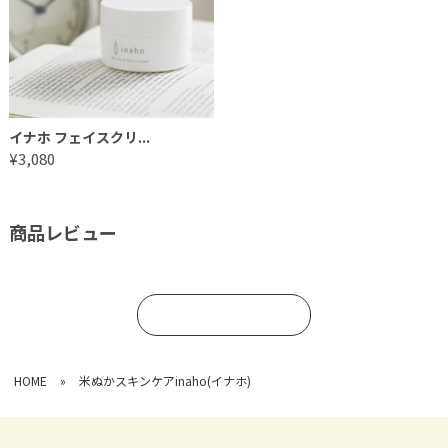
イナホ フェイスクリ...
¥3,080
商品レビュー
コメントを書く
HOME
»
米ぬかスキンケアinaho(イナホ)