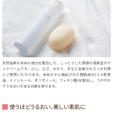
天然由来の米ぬか成分を配合した、しっとりした質感の高保湿ボデ
ィクリームです。ひじ、ひざ、かかと、手など全身のかさつき対策
にご使用いただけます。米ぬかから抽出された整肌成分(コメ胚芽
油、イノシトール、オリザノール、フィチン酸)を配合し、つややか
でうるおいのあるお肌を保ちます。
使うほどうるおい、美しい素肌に