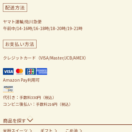
配送方法
ヤマト運輸/佐川急便
午前中/14-16時/16-18時/18-20時/19-21時
お支払い方法
クレジットカード（VISA/Master/JCB/AMEX）
Amazon Pay利用可
代引き：
手数料330円（税込）
コンビニ後払い：
手数料216円（税込）
商品を探す
米粉スイーツ
ギフト
こめ油