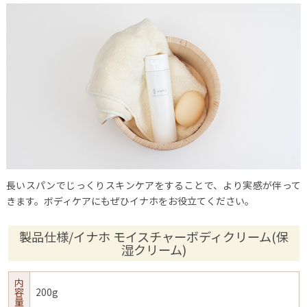
長いスパンでじっくりスキンケアをすることで、より実感が伴って
きます。ボディケアにもぜひイナホをお役立てください。
製品仕様/イナホ モイスチャーボディクリーム(保
湿クリーム)
内
容
200g
量