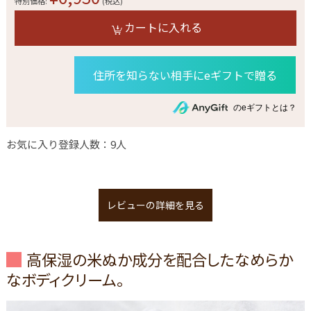
特別価格:
(税込)
カートに入れる
住所を知らない相手にeギフトで贈る
のeギフトとは？
お気に入り登録人数：9人
レビューの詳細を見る
高保湿の米ぬか成分を配合したなめらか
なボディクリーム。