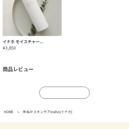
イナホ モイスチャー...
¥3,850
商品レビュー
コメントを書く
HOME
»
米ぬかスキンケアinaho(イナホ)