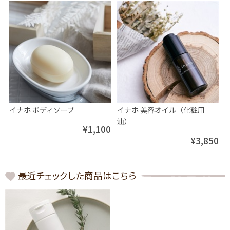
イナホ ボディソープ
イナホ 美容オイル（化粧用
油）
¥1,100
¥3,850
最近チェックした商品はこちら