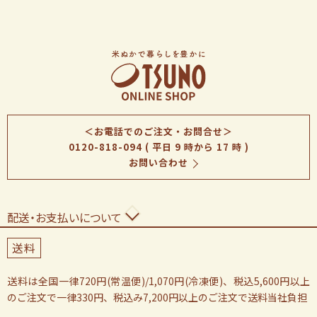
＜お電話でのご注文・お問合せ＞
0120-818-094
( 平日 9 時から 17 時 )
お問い合わせ
配送・お支払いについて
送料
送料は全国一律720円(常温便)/1,070円(冷凍便)、税込5,600円以上
のご注文で一律330円、税込み7,200円以上のご注文で送料当社負担