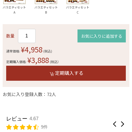
バラエティセット
バラエティセット
バラエティセット
A
B
C
数量
お気に入りに追加する
¥4,958
通常価格:
(税込)
¥3,888
定期購入価格:
(税込）
定期購入する
お気に入り登録人数：72人
レビュー
4.67
9件