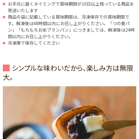
お手元に届くタイミングで賞味期限が10日以上残っている商品を
発送いたします
商品の袋に記載している賞味期限は、冷凍保存での賞味期限で
す。解凍後は48時間以内にお召し上がりください。「つの食パ
ン」「もちもちお米ブランパン」につきましては、解凍後は24時
間以内にお召し上がりください。
冷凍庫で保存してください
シンプルな味わいだから、楽しみ方は無限
大。