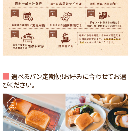
選べるパン定期便!お好みに合わせてお選
びください。