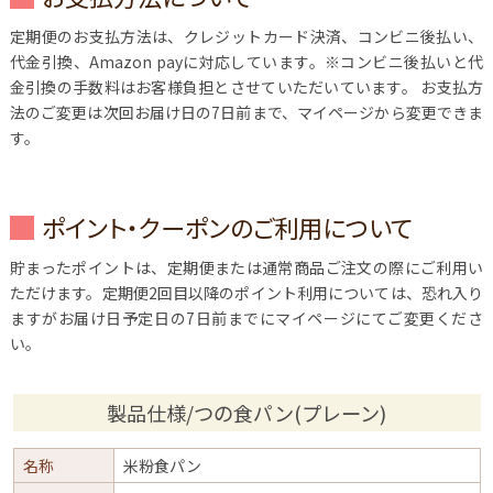
定期便のお支払方法は、クレジットカード決済、コンビニ後払い、
代金引換、Amazon payに対応しています。※コンビニ後払いと代
金引換の手数料はお客様負担とさせていただいています。
お支払方
法のご変更は次回お届け日の7日前まで、マイページから変更できま
す。
ポイント・クーポンのご利用について
貯まったポイントは、定期便または通常商品ご注文の際にご利用い
ただけます。定期便2回目以降のポイント利用については、恐れ入り
ますがお届け日予定日の7日前までにマイページにてご変更くださ
い。
製品仕様/つの食パン(プレーン)
名称
米粉食パン