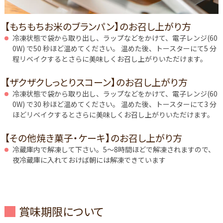
【もちもちお米のブランパン】のお召し上がり方
冷凍状態で袋から取り出し、ラップなどをかけて、電子レンジ(60
0W) で50 秒ほど温めてください。 温めた後、トースターにて5 分
程リベイクするとさらに美味しくお召し上がりいただけます。
【ザクザクしっとりスコーン】のお召し上がり方
冷凍状態で袋から取り出し、ラップなどをかけて、電子レンジ(60
0W) で30 秒ほど温めてください。 温めた後、トースターにて3 分
ほどリベイクするとさらに美味しくお召し上がりいただけます。
【その他焼き菓子・ケーキ】のお召し上がり方
冷蔵庫内で解凍して下さい。5～8時間ほどで解凍されますので、
夜冷蔵庫に入れておけば朝には解凍できています
賞味期限について