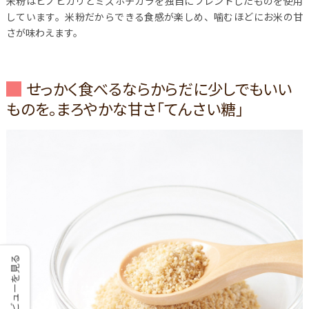
米粉はヒノヒカリとミズホチカラを独自にブレンドしたものを使用
しています。米粉だからできる食感が楽しめ、噛むほどにお米の甘
さが味わえます。
せっかく食べるならからだに少しでもいい
ものを。まろやかな甘さ「てんさい糖」
レビューを見る