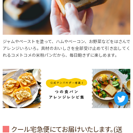
ジャムやペーストを塗って、ハムやベーコン、お野菜などをはさんで
アレンジいろいろ。具材のおいしさを全部受け止めて引き出してく
れるコメトコメの米粉パンだから、毎日飽きずに楽しめます。
クール宅急便にてお届けいたします。(送