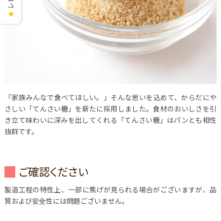
★
「家族みんなで食べてほしい。」そんな思いを込めて、からだにや
さしい「てんさい糖」を新たに採用しました。食材のおいしさを引
き立て味わいに深みを出してくれる「てんさい糖」はパンとも相性
抜群です。
ご確認ください
製造工程の特性上、一部に焦げが見られる場合がございますが、品
質および安全性には問題ございません。