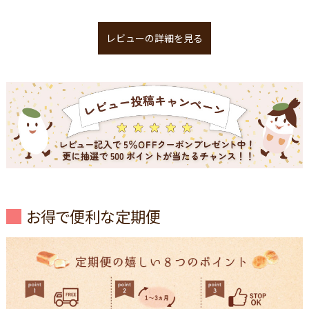
レビューの詳細を見る
お得で便利な定期便