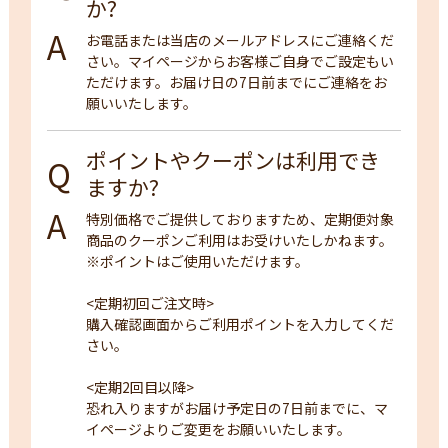
か?
お電話または当店のメールアドレスにご連絡くだ
さい。マイページからお客様ご自身でご設定もい
ただけます。お届け日の7日前までにご連絡をお
願いいたします。
ポイントやクーポンは利用でき
ますか?
特別価格でご提供しておりますため、定期便対象
商品のクーポンご利用はお受けいたしかねます。
※ポイントはご使用いただけます。
<定期初回ご注文時>
購入確認画面からご利用ポイントを入力してくだ
さい。
<定期2回目以降>
恐れ入りますがお届け予定日の7日前までに、マ
イページよりご変更をお願いいたします。