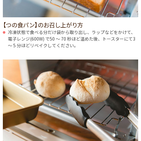
【つの食パン】のお召し上がり方
冷凍状態で食べる分だけ袋から取り出し、ラップなどをかけて、
電子レンジ(600W) で50 ～ 70 秒ほど温めた後、トースターにて3
～ 5 分ほどリベイクしてください。