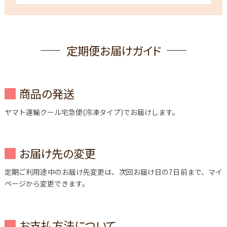
定期便お届けガイド
商品の発送
ヤマト運輸クール宅急便(冷凍タイプ)でお届けします。
お届け先の変更
定期ご利用途中のお届け先変更は、次回お届け日の7日前まで、マイ
ページから変更できます。
お支払方法について