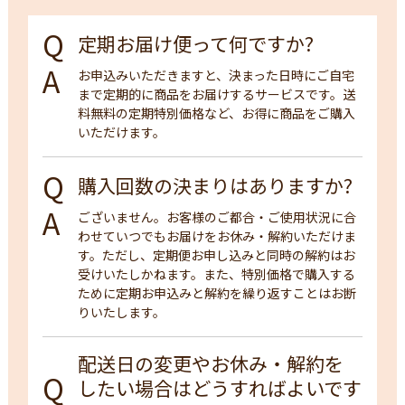
定期お届け便って何ですか?
お申込みいただきますと、決まった日時にご自宅
まで定期的に商品をお届けするサービスです。送
料無料の定期特別価格など、お得に商品をご購入
いただけます。
購入回数の決まりはありますか?
ございません。お客様のご都合・ご使用状況に合
わせていつでもお届けをお休み・解約いただけま
す。ただし、定期便お申し込みと同時の解約はお
受けいたしかねます。また、特別価格で購入する
ために定期お申込みと解約を繰り返すことはお断
りいたします。
配送日の変更やお休み・解約を
したい場合はどうすればよいです