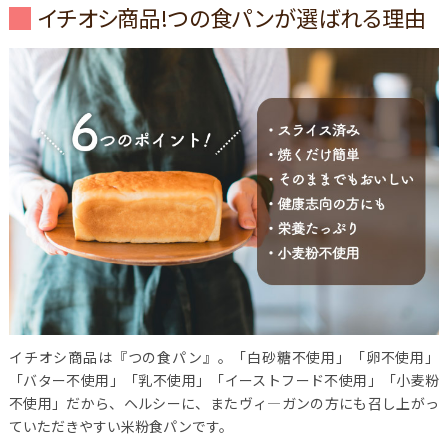
イチオシ商品!つの食パンが選ばれる理由
イチオシ商品は『つの食パン』。「白砂糖不使用」「卵不使用」
「バター不使用」「乳不使用」「イーストフード不使用」「小麦粉
不使用」だから、ヘルシーに、またヴィ―ガンの方にも召し上がっ
ていただきやすい米粉食パンです。