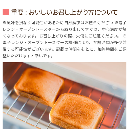
重要 : おいしいお召し上がり方について
※風味を損なう可能性があるため自然解凍はお控えください
※電子
レンジ・オーブントースターから取り出してすぐは、中心温度が熱
くなっております。お召し上がりの際、火傷にご注意ください。
※
電子レンジ・オーブントースターの機種により、加熱時間が多少前
後する可能性がございます。記載の時間をもとに、加熱時間をご調
整いただけますと幸いです。