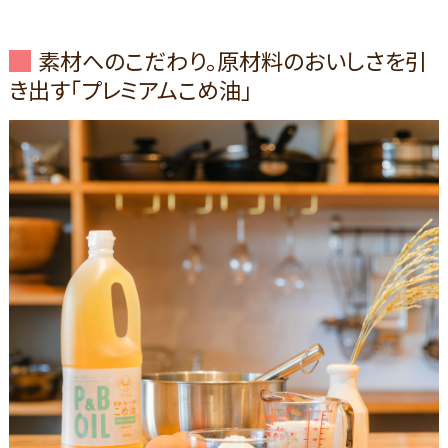
素材へのこだわり。原材料のおいしさを引
き出す「プレミアムこめ油」