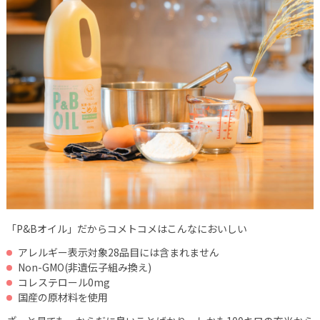
「P&Bオイル」だからコメトコメはこんなにおいしい
アレルギー表示対象28品目には含まれません
Non-GMO(非遺伝子組み換え)
コレステロール0mg
国産の原材料を使用