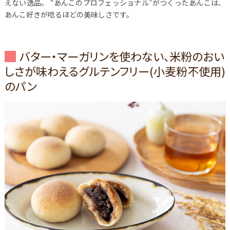
えない逸品。
“あんこのプロフェッショナル”がつくったあんこは、
あんこ好きが唸るほどの美味しさです。
バター・マーガリンを使わない、米粉のおい
しさが味わえるグルテンフリー(小麦粉不使用)
のパン