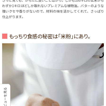
ざっと見ても、からだに良いことばかり。しかも100キロの玄米から
わずか1キロほどしか取れないプレミアムな植物油。バターのような
強いクセや香りがないので、材料の味を活かしてくれて、さっぱり
仕上がります。
もっちり食感の秘密は「米粉」にあり。
レビューを見る