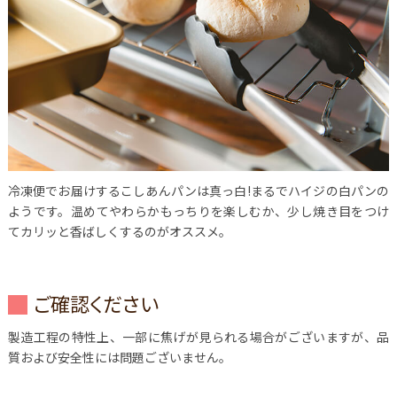
冷凍便でお届けするこしあんパンは真っ白!まるでハイジの白パンの
ようです。温めてやわらかもっちりを楽しむか、少し焼き目をつけ
てカリッと香ばしくするのがオススメ。
ご確認ください
製造工程の特性上、一部に焦げが見られる場合がございますが、品
質および安全性には問題ございません。