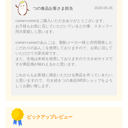
つの食品お客さま担当
2026-05-26
come×comeをご購入いただきありがとうございます。
お子様もお気に召していただいているとの事、スタッフ一
同大変嬉しく思います。
come×comeのあんこは、製餡メーカー様と共同開発した
こだわりのあんこを使用しておりますので、お気に召して
いただけて大変光栄です。
また、生地は米粉を使用しておりますので小さめサイズで
すが満足感が味わえるかと思います。
これからもお客様に満足いただける商品を作っていきたい
と思いますので、引き続きつの食品WEBショップをよろ
しくお願い致します。
ピックアップレビュー