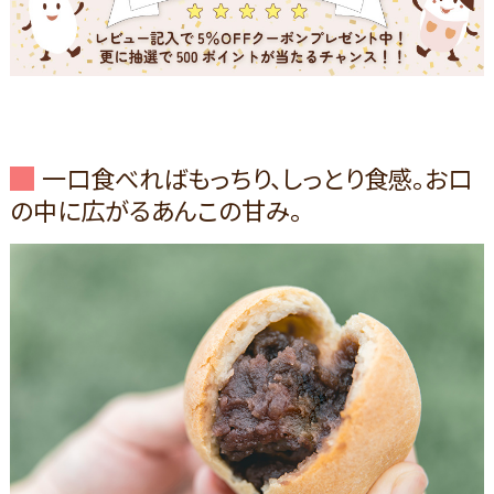
一口食べればもっちり、しっとり食感。お口
の中に広がるあんこの甘み。