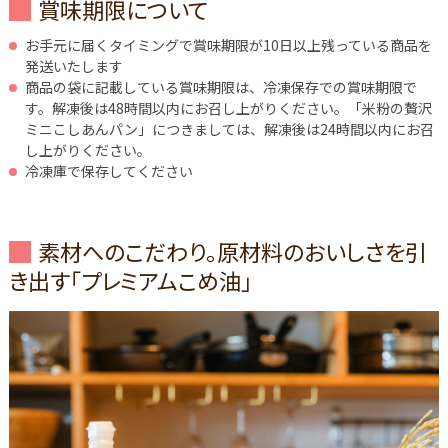
賞味期限について
お手元に届くタイミングで賞味期限が10日以上残っている商品を
発送いたします
商品の袋に記載している賞味期限は、冷凍保存での賞味期限で
す。解凍後は48時間以内にお召し上がりください。「米粉の贅沢
ミニこしあんパン」につきましては、解凍後は24時間以内にお召
し上がりください。
冷凍庫で保存してください
素材へのこだわり。原材料のおいしさを引
き出す「プレミアムこめ油」