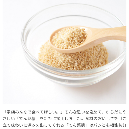
「家族みんなで食べてほしい。」そんな思いを込めて、からだにや
さしい「てん菜糖」を新たに採用しました。食材のおいしさを引き
立て味わいに深みを出してくれる「てん菜糖」はパンとも相性抜群