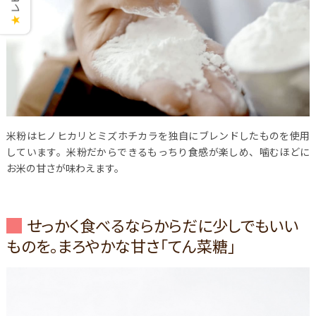
★
米粉はヒノヒカリとミズホチカラを独自にブレンドしたものを使用
しています。米粉だからできるもっちり食感が楽しめ、噛むほどに
お米の甘さが味わえます。
せっかく食べるならからだに少しでもいい
ものを。まろやかな甘さ「てん菜糖」