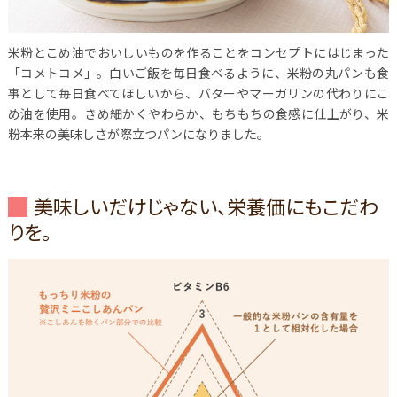
米粉とこめ油でおいしいものを作ることをコンセプトにはじまった
「コメトコメ」。白いご飯を毎日食べるように、米粉の丸パンも食
事として毎日食べてほしいから、バターやマーガリンの代わりにこ
め油を使用。きめ細かくやわらか、もちもちの食感に仕上がり、米
粉本来の美味しさが際立つパンになりました。
美味しいだけじゃない、栄養価にもこだわ
りを。