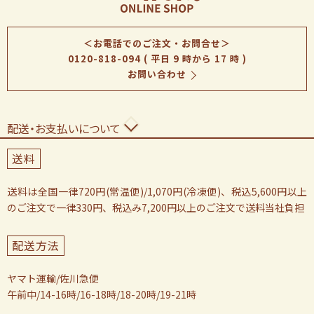
＜お電話でのご注文・お問合せ＞
0120-818-094
( 平日 9 時から 17 時 )
お問い合わせ
配送・お支払いについて
送料
送料は全国一律720円(常温便)/1,070円(冷凍便)、税込5,600円以上
のご注文で一律330円、税込み7,200円以上のご注文で送料当社負担
配送方法
ヤマト運輸/佐川急便
午前中/14-16時/16-18時/18-20時/19-21時