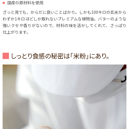
国産の原材料を使用
ざっと見ても、からだに良いことばかり。しかも100キロの玄米から
わずか1キロほどしか取れないプレミアムな植物油。バターのような
強いクセや香りがないので、材料の味を活かしてくれて、さっぱり
仕上がります。
しっとり食感の秘密は「米粉」にあり。