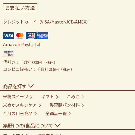
お支払い方法
クレジットカード（VISA/Master/JCB/AMEX）
Amazon Pay利用可
代引き：
手数料330円（税込）
コンビニ後払い：
手数料216円（税込）
商品を探す
米粉スイーツ
ギフト
こめ油
米ぬかスキンケア
製菓製パン材料
今月の目玉商品
全商品一覧
築野(つの)食品について