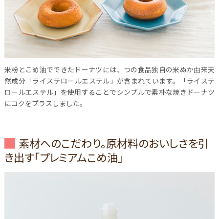
米粉とこめ油でできたドーナツには、つの食品独自の米ぬか由来天
然成分「ライステロールエステル」が含まれています。「ライステ
ロールエステル」を使用することでシンプルで素朴な焼きドーナツ
にコクをプラスしました。
素材へのこだわり。原材料のおいしさを引
き出す「プレミアムこめ油」