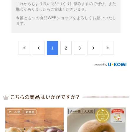
これからもより良い商品づくりに励みますのでぜひ、また
機会がありましたらご賞味くださいませ。
今後ともつの食品WEBショップをよろしくお願いいたし
ます。
​1
​2
​3
こちらの商品はいかがですか？