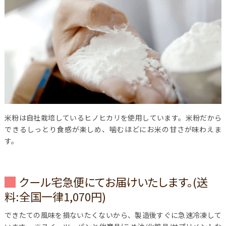
米粉は自社栽培しているヒノヒカリを使用しています。米粉だから
できるしっとり食感が楽しめ、噛むほどにお米の甘さが味わえま
す。
クール宅急便にてお届けいたします。(送
料:全国一律1,070円)
できたての風味を損ないたくないから、製造後すぐに急速冷凍して