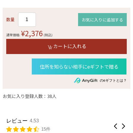
数量
お気に入りに追加する
¥2,376
通常価格:
(税込)
カートに入れる
住所を知らない相手にeギフトで贈る
のeギフトとは？
お気に入り登録人数：38人
レビュー
4.53
15件