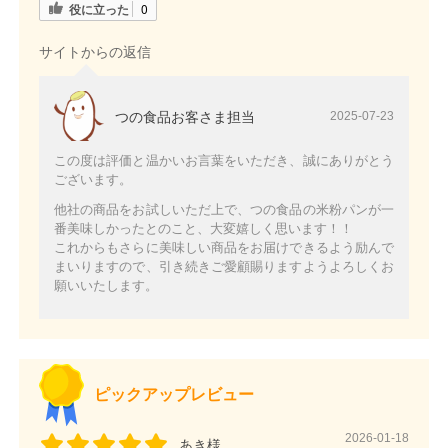
役に立った
0
サイトからの返信
つの食品お客さま担当
2025-07-23
この度は評価と温かいお言葉をいただき、誠にありがとう
ございます。
他社の商品をお試しいただ上で、つの食品の米粉パンが一
番美味しかったとのこと、大変嬉しく思います！！
これからもさらに美味しい商品をお届けできるよう励んで
まいりますので、引き続きご愛顧賜りますようよろしくお
願いいたします。
ピックアップレビュー
2026-01-18
あき様