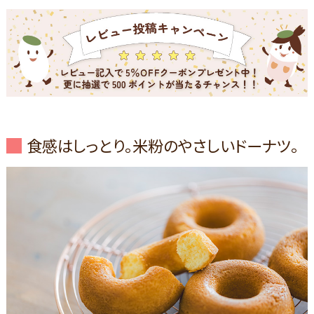
食感はしっとり。米粉のやさしいドーナツ。