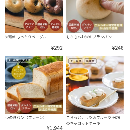
米粉のもっちりベーグル
もちもちお米のブランパン
¥292
¥248
つの食パン（プレーン）
ごろっとナッツ＆フルーツ 米粉
のキャロットケーキ
¥1,944