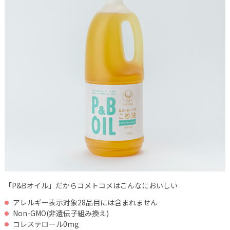
「P&Bオイル」だからコメトコメはこんなにおいしい
アレルギー表示対象28品目には含まれません
Non-GMO(非遺伝子組み換え)
コレステロール0mg