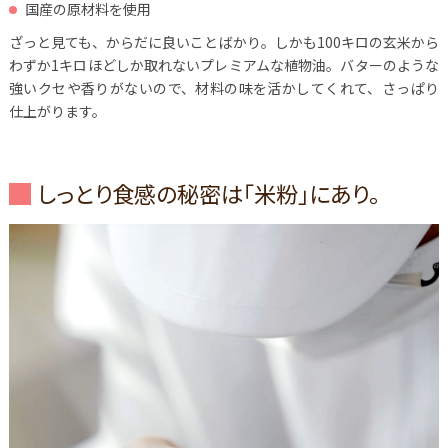
国産の原材料を使用
ざっと見ても、からだに良いことばかり。しかも100キロの玄米から
わずか1キロほどしか取れないプレミアムな植物油。バターのような
強いクセや香りがないので、材料の味を活かしてくれて、さっぱり
仕上がります。
しっとり食感の秘密は「米粉」にあり。