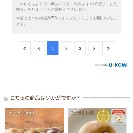
これからもより良い商品づくりに励みますのでぜひ、また
機会がありましたらご賞味くださいませ。
今後ともつの食品WEBショップをよろしくお願いいたし
ます。
​1
​2
​3
こちらの商品はいかがですか？