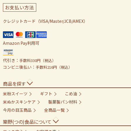
お支払い方法
クレジットカード（VISA/Master/JCB/AMEX）
Amazon Pay利用可
代引き：
手数料330円（税込）
コンビニ後払い：
手数料216円（税込）
商品を探す
米粉スイーツ
ギフト
こめ油
米ぬかスキンケア
製菓製パン材料
今月の目玉商品
全商品一覧
築野(つの)食品について