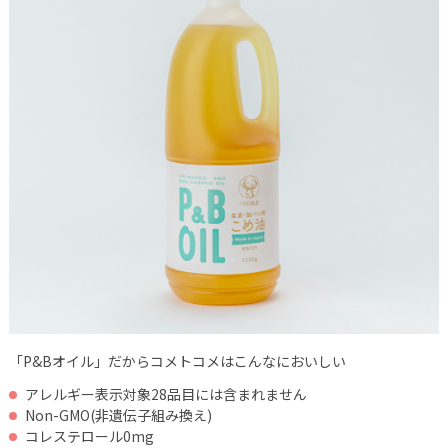
「P&Bオイル」だからコメトコメはこんなにおいしい
アレルギー表示対象28品目には含まれません
Non-GMO(非遺伝子組み換え)
コレステロール0mg