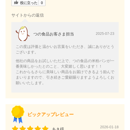
役に立った
0
サイトからの返信
つの食品お客さま担当
2025-07-23
この度は評価と温かいお言葉をいただき、誠にありがとう
ございます。
他社の商品をお試しいただ上で、つの食品の米粉パンが一
番美味しかったとのこと、大変嬉しく思います！！
これからもさらに美味しい商品をお届けできるよう励んで
まいりますので、引き続きご愛顧賜りますようよろしくお
願いいたします。
ピックアップレビュー
2026-01-18
あき様