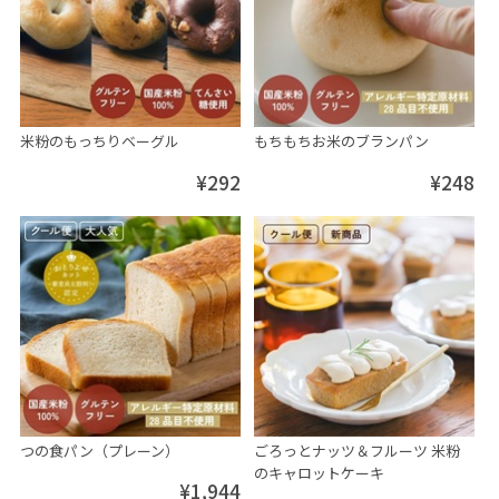
米粉のもっちりベーグル
もちもちお米のブランパン
¥292
¥248
つの食パン（プレーン）
ごろっとナッツ＆フルーツ 米粉
のキャロットケーキ
¥1,944