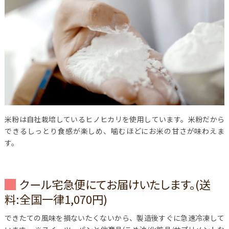
米粉は自社栽培しているヒノヒカリを使用しています。米粉だから
できるしっとり食感が楽しめ、噛むほどにお米の甘さが味わえま
す。
クール宅急便にてお届けいたします。(送
料:全国一律1,070円)
できたての風味を損ないたくないから、製造後すぐに急速冷凍して