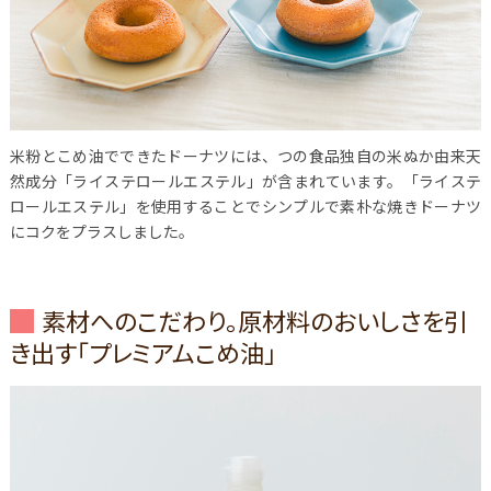
米粉とこめ油でできたドーナツには、つの食品独自の米ぬか由来天
然成分「ライステロールエステル」が含まれています。「ライステ
ロールエステル」を使用することでシンプルで素朴な焼きドーナツ
にコクをプラスしました。
素材へのこだわり。原材料のおいしさを引
き出す「プレミアムこめ油」