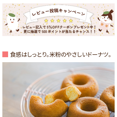
食感はしっとり。米粉のやさしいドーナツ。