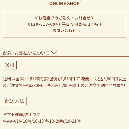
＜お電話でのご注文・お問合せ＞
0120-818-094
( 平日 9 時から 17 時 )
お問い合わせ
配送・お支払いについて
送料
送料は全国一律720円(常温便)/1,070円(冷凍便)、税込5,600円以上
のご注文で一律330円、税込み7,200円以上のご注文で送料当社負担
配送方法
ヤマト運輸/佐川急便
午前中/14-16時/16-18時/18-20時/19-21時