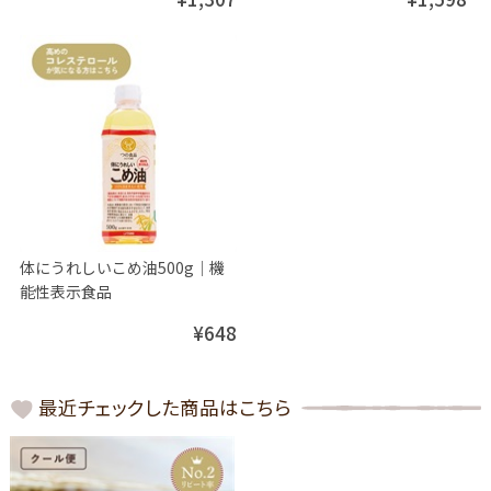
体にうれしいこめ油500g│機
能性表示食品
¥648
最近チェックした商品はこちら