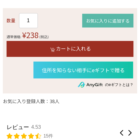
数量
お気に入りに追加する
¥238
通常価格:
(税込)
カートに入れる
住所を知らない相手にeギフトで贈る
のeギフトとは？
お気に入り登録人数：38人
レビュー
4.53
15件