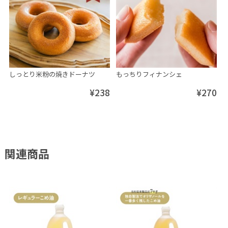
しっとり米粉の焼きドーナツ
もっちりフィナンシェ
¥238
¥270
関連商品