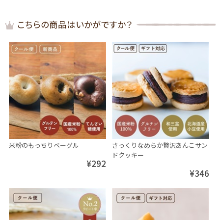
こちらの商品はいかがですか？
米粉のもっちりベーグル
さっくりなめらか贅沢あんこサン
ドクッキー
¥292
¥346