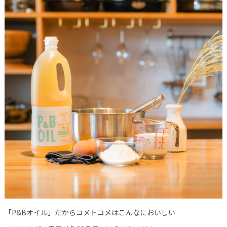
「P&Bオイル」だからコメトコメはこんなにおいしい