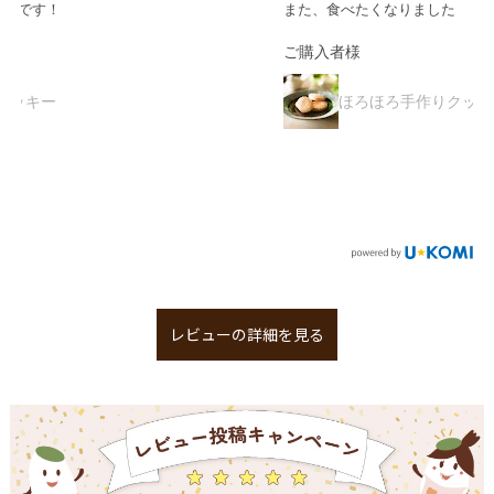
また、食べたくなりました
ご購入者様
ほろほろ手作りクッキー
レビューの詳細を見る