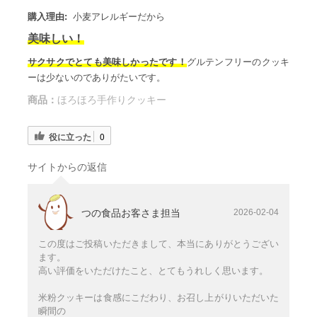
購入理由:
小麦アレルギーだから
美味しい！
サクサクでとても美味しかったです！
グルテンフリーのクッキ
ーは少ないのでありがたいです。
商品：
ほろほろ手作りクッキー
役に立った
0
サイトからの返信
つの食品お客さま担当
2026-02-04
この度はご投稿いただきまして、本当にありがとうござい
ます。
高い評価をいただけたこと、とてもうれしく思います。
米粉クッキーは食感にこだわり、お召し上がりいただいた
瞬間の