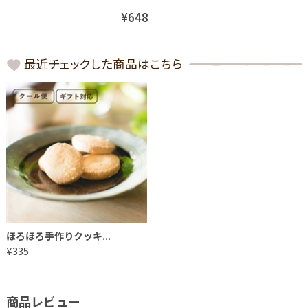
¥648
最近チェックした商品はこちら
ほろほろ手作りクッキ...
¥335
商品レビュー