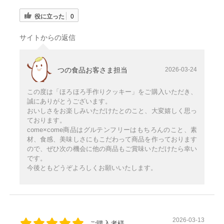
役に立った
0
サイトからの返信
つの食品お客さま担当
2026-03-24
この度は「ほろほろ手作りクッキー」をご購入いただき、
誠にありがとうございます。
おいしさをお楽しみいただけたとのこと、大変嬉しく思っ
ております。
come×come商品はグルテンフリーはもちろんのこと、素
材、食感、美味しさにもこだわって商品を作っております
ので、ぜひ次の機会に他の商品もご賞味いただけたら幸い
です。
今後ともどうぞよろしくお願いいたします。
2026-03-13
ご購入者様