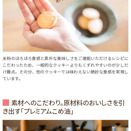
米粉のほろほろ食感と素朴な美味しさをご堪能いただけるレシピに
こだわったため、一般的なクッキーよりもくずれやすいのが少しだ
け難点。その分、他のクッキーでは味わえない絶妙な食感を実現し
ています。
素材へのこだわり。原材料のおいしさを引
き出す「プレミアムこめ油」