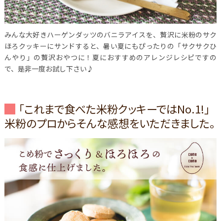
みんな大好きハーゲンダッツのバニラアイスを、贅沢に米粉のサク
ほろクッキーにサンドすると、暑い夏にもぴったりの「サクサクひ
んやり」の贅沢おやつに！
夏におすすめのアレンジレシピですの
で、是非一度お試し下さい♪
「これまで食べた米粉クッキーではNo.1!」
米粉のプロからそんな感想をいただきました。