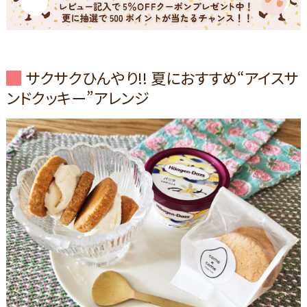
サクサクひんやり!! 夏におすすめ“アイスサ
ンドクッキー”アレンジ