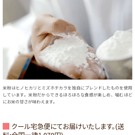
米粉はヒノヒカリとミズホチカラを独自にブレンドしたものを使用
しています。米粉だからできるほろほろな食感が楽しめ、噛むほど
にお米の甘さが味わえます。
クール宅急便にてお届けいたします。(送
料:全国一律1,070円)