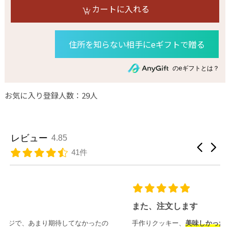
カートに入れる
住所を知らない相手にeギフトで贈る
のeギフトとは？
お気に入り登録人数：29人
レビュー
4.85
41件
また、注文します
手作りクッキー、
美味しかったです