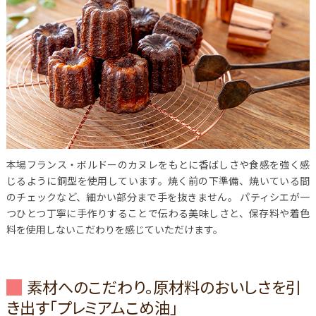
本場フランス・ボルドーのカヌレをもとに香ばしさや食感を強く感
じるように銅型を使用しています。焼く前の下準備、焼いている間
のチェックなど、細かい部分まで手を抜きません。
パティシエが一
つひとつ丁寧に手作りすることで伝わる美味しさと、保存料や着色
料を使用しないこだわりを感じていただけます。
素材へのこだわり。原材料のおいしさを引
き出す「プレミアムこめ油」