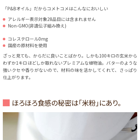
「P&Bオイル」だからコメトコメはこんなにおいしい
アレルギー表示対象28品目には含まれません
Non-GMO(非遺伝子組み換え)
コレステロール0mg
国産の原材料を使用
ざっと見ても、からだに良いことばかり。しかも100キロの玄米から
わずか1キロほどしか取れないプレミアムな植物油。バターのような
強いクセや香りがないので、材料の味を活かしてくれて、さっぱり
仕上がります。
ほろほろ食感の秘密は「米粉」にあり。