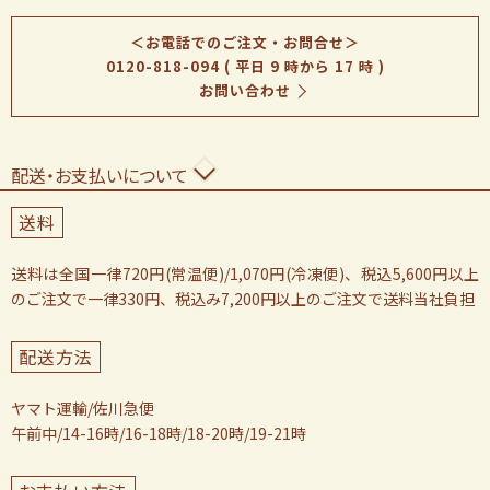
＜お電話でのご注文・お問合せ＞
0120-818-094
( 平日 9 時から 17 時 )
お問い合わせ
配送・お支払いについて
送料
送料は全国一律720円(常温便)/1,070円(冷凍便)、税込5,600円以上
のご注文で一律330円、税込み7,200円以上のご注文で送料当社負担
配送方法
ヤマト運輸/佐川急便
午前中/14-16時/16-18時/18-20時/19-21時