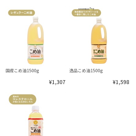
国産こめ油1500g
逸品こめ油1500g
¥1,307
¥1,598