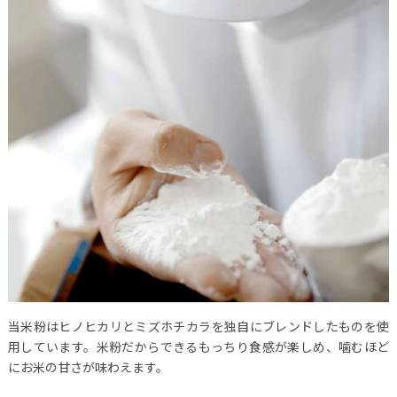
当米粉はヒノヒカリとミズホチカラを独自にブレンドしたものを使
用しています。米粉だからできるもっちり食感が楽しめ、噛むほど
にお米の甘さが味わえます。