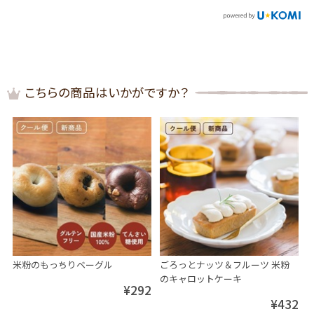
こちらの商品はいかがですか？
米粉のもっちりベーグル
ごろっとナッツ＆フルーツ 米粉
のキャロットケーキ
¥292
¥432