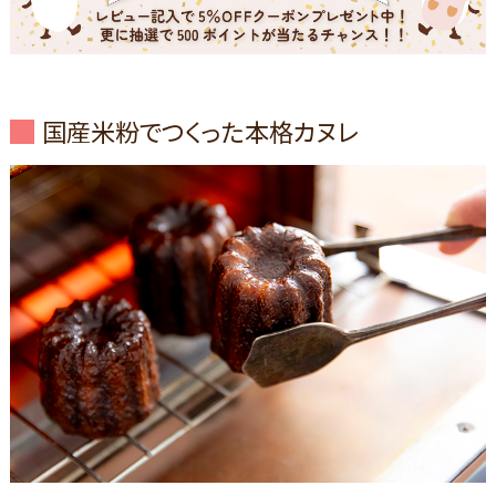
国産米粉でつくった本格カヌレ