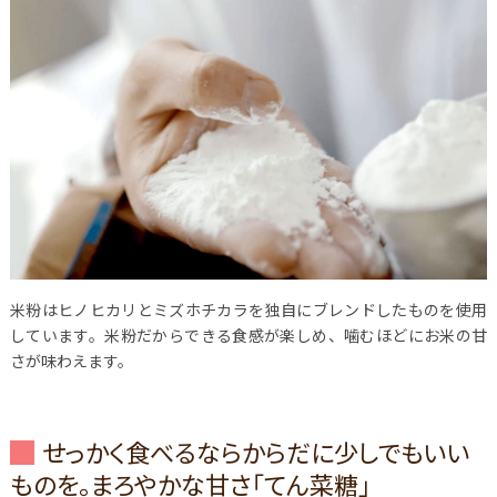
米粉はヒノヒカリとミズホチカラを独自にブレンドしたものを使用
しています。米粉だからできる食感が楽しめ、噛むほどにお米の甘
さが味わえます。
せっかく食べるならからだに少しでもいい
ものを。まろやかな甘さ「てん菜糖」