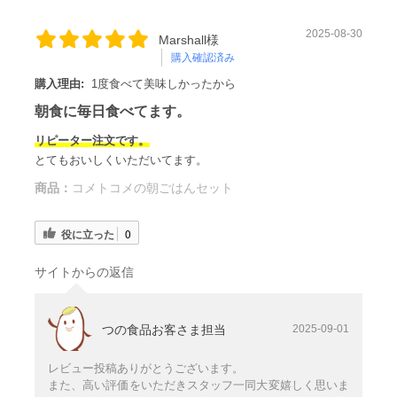
2025-08-30
Marshall様
購入確認済み
購入理由:
1度食べて美味しかったから
朝食に毎日食べてます。
リピーター注文です。
とてもおいしくいただいてます。
商品：
コメトコメの朝ごはんセット
役に立った
0
サイトからの返信
つの食品お客さま担当
2025-09-01
レビュー投稿ありがとうございます。
また、高い評価をいただきスタッフ一同大変嬉しく思いま