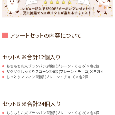
アソートセットの内容について
セットA ※合計12個入り
もちもちお米ブランパン2種類(プレーン・くるみ)×各2個
ザクザクしっとりスコーン2種類(プレーン・チョコ)×各2個
しっとりマフィン2種類(プレーン・チョコ)×各2個
セットB ※合計24個入り
もちもちお米ブランパン2種類(プレーン・くるみ)×各4個