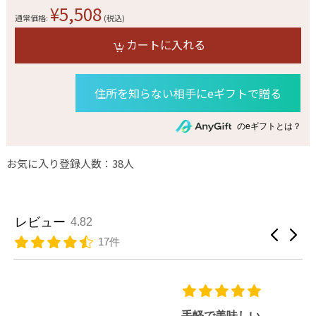
¥5,508
通常価格:
(税込)
カートに入れる
住所を知らない相手にeギフトで贈る
のeギフトとは？
お気に入り登録人数：38人
レビュー
4.82
17件
手軽で美味しい