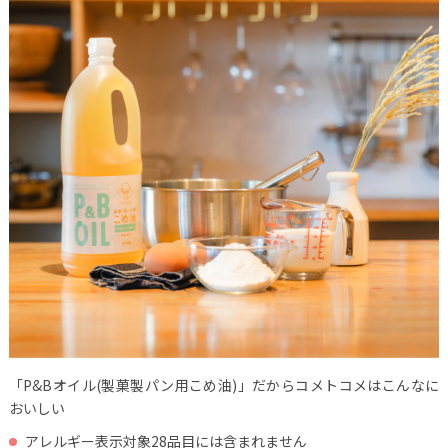
「P&Bオイル(製菓製パン用こめ油)」だからコメトコメはこんなに
おいしい
アレルギー表示対象28品目には含まれません