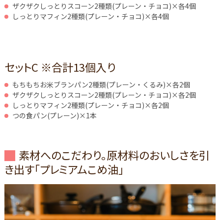
ザクザクしっとりスコーン2種類(プレーン・チョコ)×各4個
しっとりマフィン2種類(プレーン・チョコ)×各4個
セットC ※合計13個入り
もちもちお米ブランパン2種類(プレーン・くるみ)×各2個
ザクザクしっとりスコーン2種類(プレーン・チョコ)×各2個
しっとりマフィン2種類(プレーン・チョコ)×各2個
つの食パン(プレーン)×1本
素材へのこだわり。原材料のおいしさを引
き出す「プレミアムこめ油」