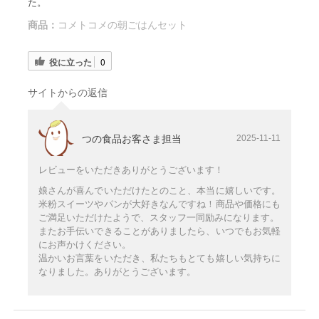
た。
商品：
コメトコメの朝ごはんセット
役に立った
0
サイトからの返信
つの食品お客さま担当
2025-11-11
レビューをいただきありがとうございます！
娘さんが喜んでいただけたとのこと、本当に嬉しいです。
米粉スイーツやパンが大好きなんですね！商品や価格にも
ご満足いただけたようで、スタッフ一同励みになります。
またお手伝いできることがありましたら、いつでもお気軽
にお声かけください。
温かいお言葉をいただき、私たちもとても嬉しい気持ちに
なりました。ありがとうございます。