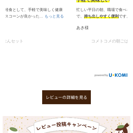
忙しい平日の朝、職場で食べるにも一つ一つ包装されているの
で、
持ち出しやすく便利
です。甘いパンも甘くな...
もっと見る
あき様
コメトコメの朝ごはんセット
レビューの詳細を見る