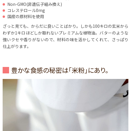
Non-GMO(非遺伝子組み換え)
コレステロール0mg
国産の原材料を使用
ざっと見ても、からだに良いことばかり。しかも100キロの玄米から
わずか1キロほどしか取れないプレミアムな植物油。バターのような
強いクセや香りがないので、材料の味を活かしてくれて、さっぱり
仕上がります。
豊かな食感の秘密は「米粉」にあり。