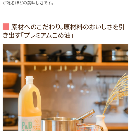
が唸るほどの美味しさです。
素材へのこだわり。原材料のおいしさを引
き出す「プレミアムこめ油」