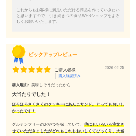
これからもお客様に満足いただける商品を作っていきたい
と思いますので、引き続きつの食品WEBショップをよろ
しくお願いいたします。
ピックアップレビュー
2026-02-25
ご購入者様
購入確認済み
購入理由:
美味しそうだったから
大当たりでした！
ほろほろさくさくのクッキーにあんこサンド。とってもおいし
かったです！
グルテンフリーのおやつを探していて、
他にもいろいろ注文さ
せていただきましたがどれもこれもおいしくてびっくり。大当