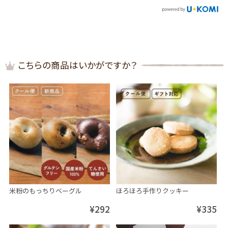
こちらの商品はいかがですか？
米粉のもっちりベーグル
ほろほろ手作りクッキー
¥292
¥335