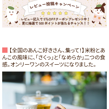
【全国のあんこ好きさん、集って！】米粉とあ
んこの風味に、「さくっ」と「なめらか」二つの食
感。オンリーワンのスイーツになりました。