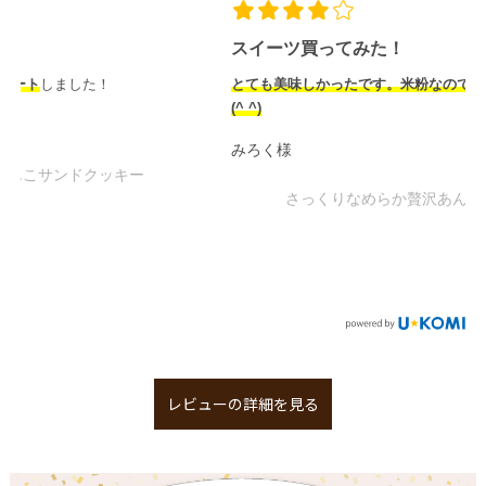
スイーツ買ってみた！
とても美味しかったです。米粉なので安心していただけました
(^ ^)
みろく様
さっくりなめらか贅沢あんこサンドクッキー
レビューの詳細を見る