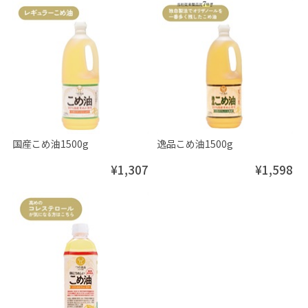
国産こめ油1500g
逸品こめ油1500g
¥1,307
¥1,598