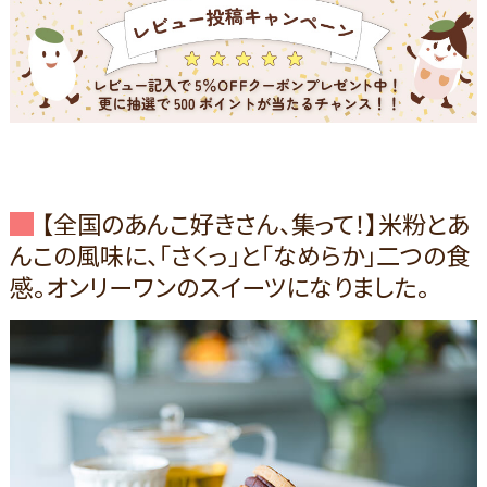
【全国のあんこ好きさん、集って！】米粉とあ
んこの風味に、「さくっ」と「なめらか」二つの食
感。オンリーワンのスイーツになりました。