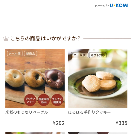
こちらの商品はいかがですか？
米粉のもっちりベーグル
ほろほろ手作りクッキー
¥292
¥335