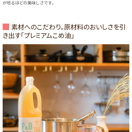
が唸るほどの美味しさです。
素材へのこだわり。原材料のおいしさを引
き出す「プレミアムこめ油」