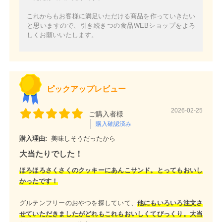
これからもお客様に満足いただける商品を作っていきたい
と思いますので、引き続きつの食品WEBショップをよろ
しくお願いいたします。
ピックアップレビュー
2026-02-25
ご購入者様
購入確認済み
購入理由:
美味しそうだったから
大当たりでした！
ほろほろさくさくのクッキーにあんこサンド。とってもおいし
かったです！
グルテンフリーのおやつを探していて、
他にもいろいろ注文さ
せていただきましたがどれもこれもおいしくてびっくり。大当