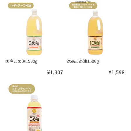
国産こめ油1500g
逸品こめ油1500g
¥1,307
¥1,598