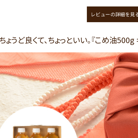
レビューの詳細を見
ちょうど良くて、ちょっといい。『こめ油500g