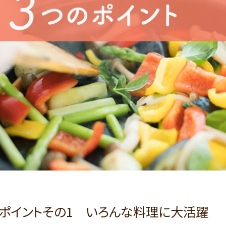
ポイントその1 いろんな料理に大活躍