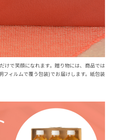
だけで笑顔になれます。贈り物には、商品では
明フィルムで覆う包装)でお届けします。紙包装