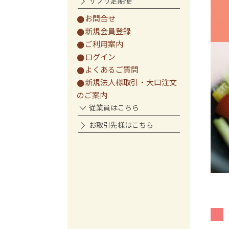
サプリ定期便
お問合せ
新規会員登録
ご利用案内
ログイン
よくあるご質問
新規法人様取引・大口注文
のご案内
従業員はこちら
お取引先様はこちら