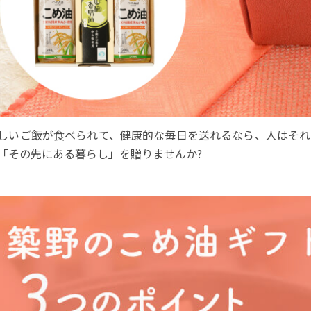
しいご飯が食べられて、健康的な毎日を送れるなら、人はそれ
「その先にある暮らし」を贈りませんか?