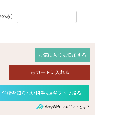
方のみ）
お気に入りに追加する
カートに入れる
住所を知らない相手にeギフトで贈る
のeギフトとは？