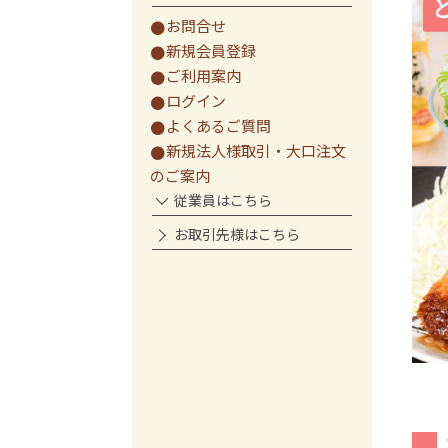
お問合せ
新規会員登録
ご利用案内
ログイン
よくあるご質問
新規法人様取引・大口注文
のご案内
従業員はこちら
お取引先様はこちら