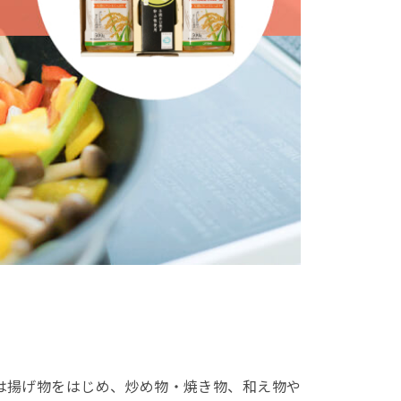
は揚げ物をはじめ、炒め物・焼き物、和え物や