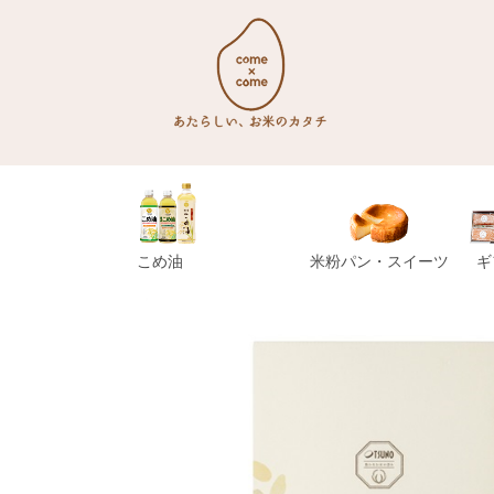
こめ油
米粉パン・スイーツ
ギ