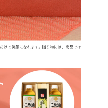
だけで笑顔になれます。贈り物には、商品では