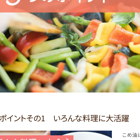
ポイントその1 いろんな料理に大活躍
こめ油