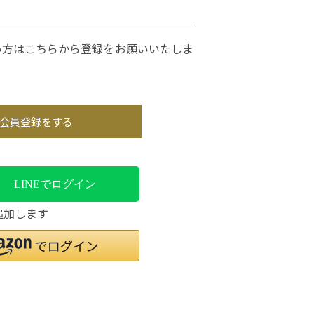
い方はこちらから登録をお願いいたしま
会員登録をする
LINEでログイン
追加します