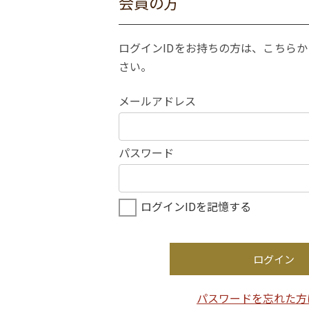
会員の方
ログインIDをお持ちの方は、こちら
さい。
メールアドレス
パスワード
ログインIDを記憶する
ログイン
パスワードを忘れた方