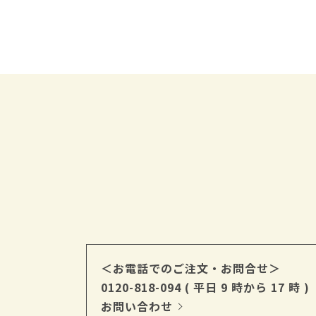
＜お電話でのご注文・お問合せ＞
0120-818-094
( 平日 9 時から 17 時 )
お問い合わせ