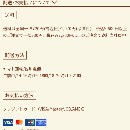
配送・お支払いについて
送料
送料は全国一律720円(常温便)/1,070円(冷凍便)、税込5,600円以上
のご注文で一律330円、税込み7,200円以上のご注文で送料当社負担
配送方法
ヤマト運輸/佐川急便
午前中/14-16時/16-18時/18-20時/19-21時
お支払い方法
クレジットカード（VISA/Master/JCB/AMEX）