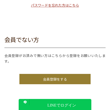
パスワードを忘れた方はこちら
会員でない方
会員登録がお済みで無い方はこちらから登録をお願いいたしま
す。
会員登録をする
LINEでログイン