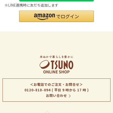
※LINE連携時に友だち追加します
＜お電話でのご注文・お問合せ＞
0120-818-094
( 平日 9 時から 17 時 )
お問い合わせ