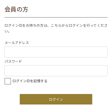
会員の方
ログインIDをお持ちの方は、こちらからログインを行ってくださ
い。
メールアドレス
パスワード
ログインIDを記憶する
ログイン