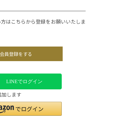
い方はこちらから登録をお願いいたしま
会員登録をする
LINEでログイン
追加します