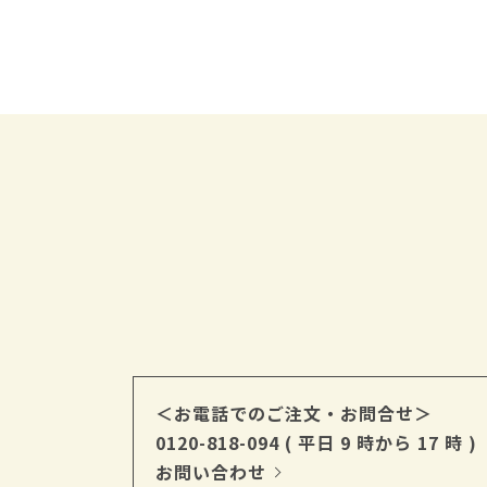
＜お電話でのご注文・お問合せ＞
0120-818-094
( 平日 9 時から 17 時 )
お問い合わせ