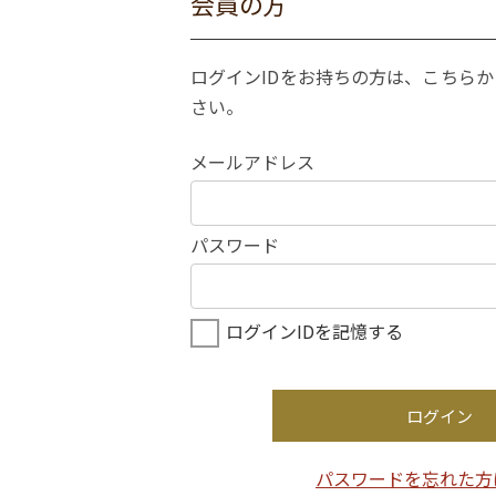
会員の方
ログインIDをお持ちの方は、こちら
さい。
メールアドレス
パスワード
ログインIDを記憶する
ログイン
パスワードを忘れた方