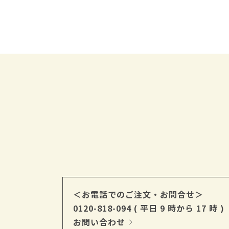
＜お電話でのご注文・お問合せ＞
0120-818-094
( 平日 9 時から 17 時 )
お問い合わせ