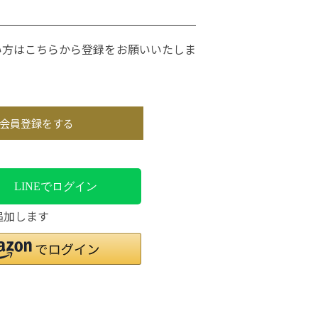
い方はこちらから登録をお願いいたしま
会員登録をする
LINEでログイン
追加します