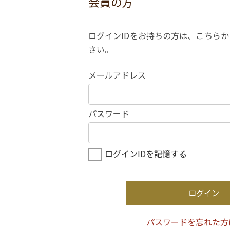
会員の方
ログインIDをお持ちの方は、こちら
さい。
メールアドレス
パスワード
ログインIDを記憶する
ログイン
パスワードを忘れた方