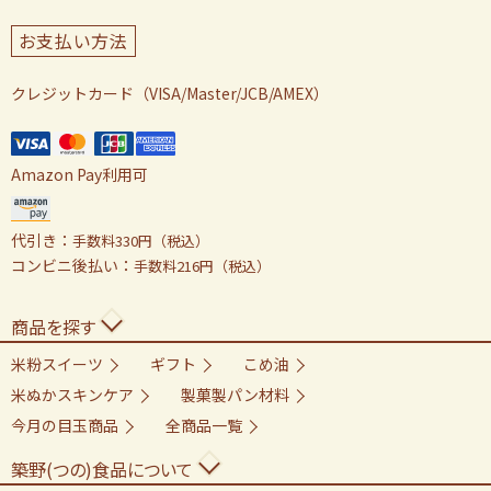
お支払い方法
クレジットカード（VISA/Master/JCB/AMEX）
Amazon Pay利用可
代引き：
手数料330円（税込）
コンビニ後払い：
手数料216円（税込）
商品を探す
米粉スイーツ
ギフト
こめ油
米ぬかスキンケア
製菓製パン材料
今月の目玉商品
全商品一覧
築野(つの)食品について