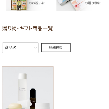
贈り物・ギフト商品一覧
詳細検索