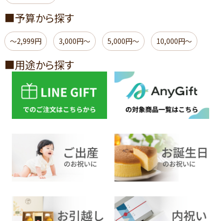
■予算から探す
～2,999円
3,000円～
5,000円～
10,000円～
■用途から探す