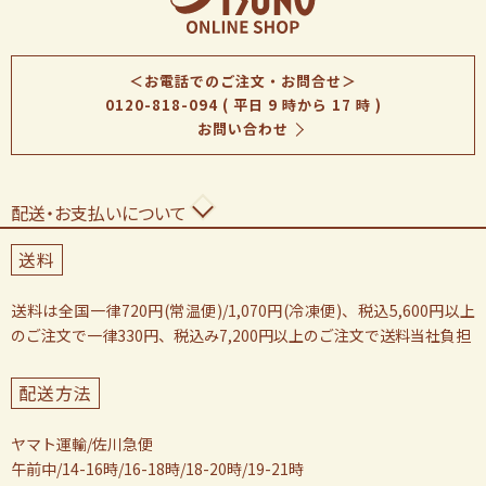
＜お電話でのご注文・お問合せ＞
0120-818-094
( 平日 9 時から 17 時 )
お問い合わせ
配送・お支払いについて
送料
送料は全国一律720円(常温便)/1,070円(冷凍便)、税込5,600円以上
のご注文で一律330円、税込み7,200円以上のご注文で送料当社負担
配送方法
ヤマト運輸/佐川急便
午前中/14-16時/16-18時/18-20時/19-21時