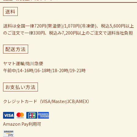
送料
送料は全国一律720円(常温便)/1,070円(冷凍便)、税込5,600円以上
のご注文で一律330円、税込み7,200円以上のご注文で送料当社負担
配送方法
ヤマト運輸/佐川急便
午前中/14-16時/16-18時/18-20時/19-21時
お支払い方法
クレジットカード（VISA/Master/JCB/AMEX）
Amazon Pay利用可