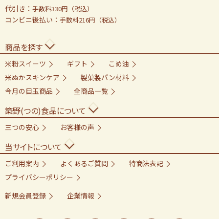
代引き：
手数料330円（税込）
コンビニ後払い：
手数料216円（税込）
商品を探す
米粉スイーツ
ギフト
こめ油
米ぬかスキンケア
製菓製パン材料
今月の目玉商品
全商品一覧
築野(つの)食品について
三つの安心
お客様の声
当サイトについて
ご利用案内
よくあるご質問
特商法表記
プライバシーポリシー
新規会員登録
企業情報