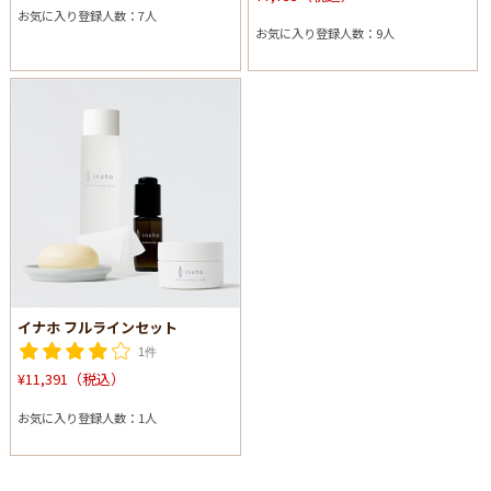
お気に入り登録人数：7人
お気に入り登録人数：9人
イナホ フルラインセット
1件
¥11,391（税込）
お気に入り登録人数：1人