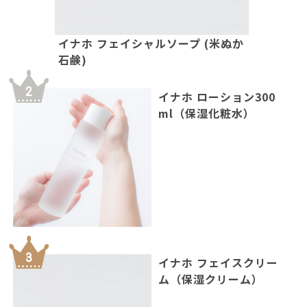
イナホ フェイシャルソープ (米ぬか
石鹸)
イナホ ローション300
ml（保湿化粧水）
イナホ フェイスクリー
ム（保湿クリーム）