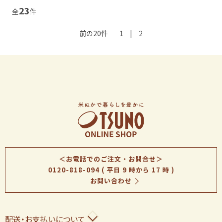
23
全
件
前の20件
1
|
2
＜お電話でのご注文・お問合せ＞
0120-818-094
( 平日 9 時から 17 時 )
お問い合わせ
配送・お支払いについて