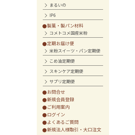
まるいの
IP6
製菓・製パン材料
コメトコメ国産米粉
定期お届け便
米粉スイーツ・パン定期便
こめ油定期便
スキンケア定期便
サプリ定期便
お問合せ
新規会員登録
ご利用案内
ログイン
よくあるご質問
新規法人様取引・大口注文