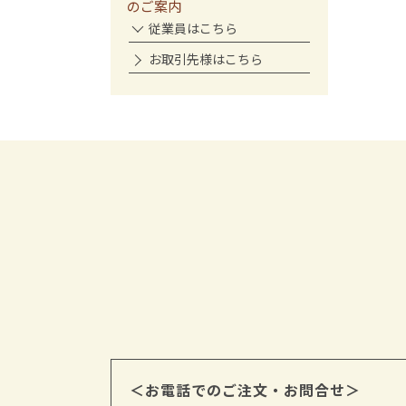
のご案内
従業員はこちら
お取引先様はこちら
＜お電話でのご注文・お問合せ＞