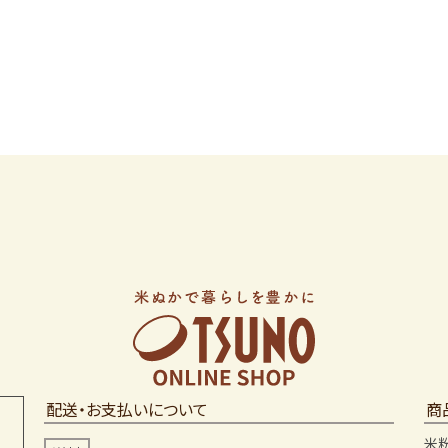
配送・お支払いについて
商
米