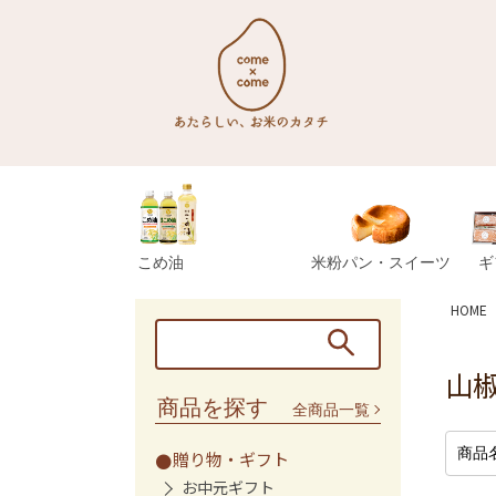
こめ油
米粉パン・スイーツ
ギ
HOME
山
商品を探す
全商品一覧
贈り物・ギフト
お中元ギフト