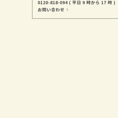
0120-818-094
( 平日 9 時から 17 時 )
お問い合わせ