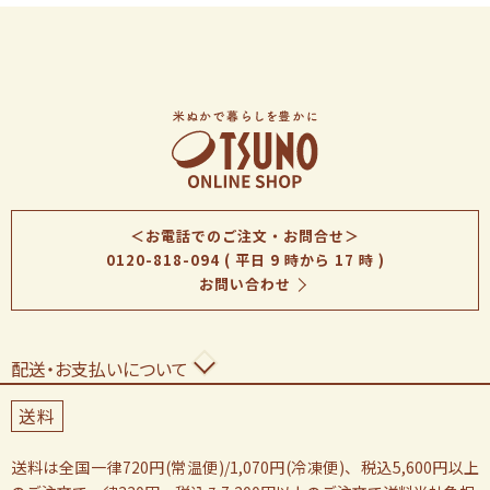
＜お電話でのご注文・お問合せ＞
0120-818-094
( 平日 9 時から 17 時 )
お問い合わせ
配送・お支払いについて
送料
送料は全国一律720円(常温便)/1,070円(冷凍便)、税込5,600円以上