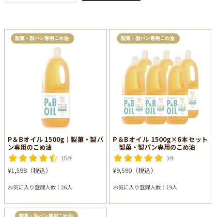
P＆Bオイル 1500g│製菓・製パ
P＆Bオイル 1500g×6本セット
ン専用のこめ油
│製菓・製パン専用のこめ油
15件
3件
¥1,598（税込）
¥9,590（税込）
お気に入り登録人数：26人
お気に入り登録人数：19人