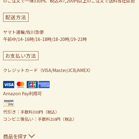
のご注文で一律330円、税込み7,200円以上のご注文で送料当社負担
配送方法
ヤマト運輸/佐川急便
午前中/14-16時/16-18時/18-20時/19-21時
お支払い方法
クレジットカード（VISA/Master/JCB/AMEX）
Amazon Pay利用可
代引き：
手数料330円（税込）
コンビニ後払い：
手数料216円（税込）
商品を探す