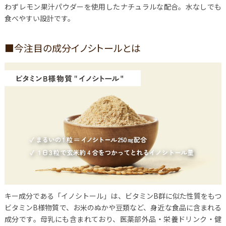
わずレモン果汁パウダーを使用したナチュラルな配合。水なしでも
食べやすい設計です。
■今注目の成分イノシトールとは
キー成分である「イノシトール」は、ビタミンB群に似た性質をもつ
ビタミンB様物質で、お米のぬかや豆類など、身近な食品に含まれる
成分です。母乳にも含まれており、医薬部外品・栄養ドリンク・健