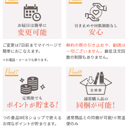
ご変更は7日前までマイページで
解約の際の引き止めや、勧誘は
簡単におこなえます。
一切ございません。
最低注文回
数の制限もありません。
※お電話・メールでも承ります。
つの食品WEBショップで使える
通常商品との同梱が可能!※常温
お得なポイントが貯まります。
便のみ