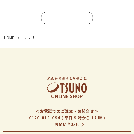
コメントを書く
HOME
»
サプリ
＜お電話でのご注文・お問合せ＞
0120-818-094
( 平日 9 時から 17 時 )
お問い合わせ