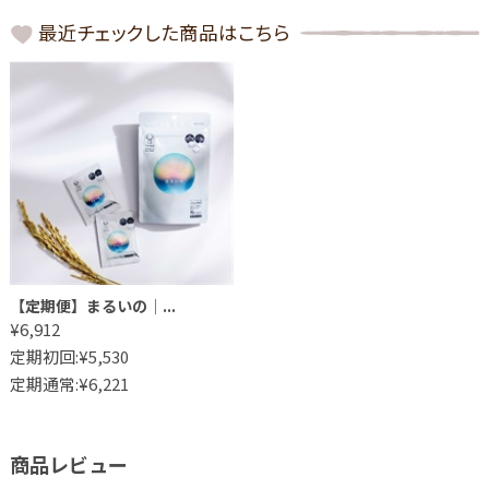
最近チェックした商品はこちら
【定期便】まるいの│...
¥6,912
定期初回:¥5,530
定期通常:¥6,221
商品レビュー