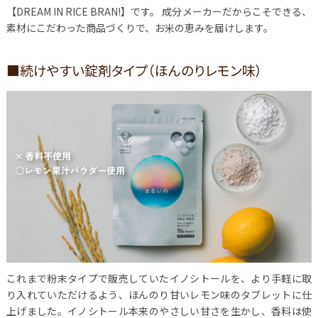
【DREAM IN RICE BRAN!】です。 成分メーカーだからこそできる、
素材にこだわった商品づくりで、お米の恵みを届けします。
■続けやすい錠剤タイプ（ほんのりレモン味）
これまで粉末タイプで販売していたイノシトールを、より手軽に取
り入れていただけるよう、ほんのり甘いレモン味のタブレットに仕
上げました。イノシトール本来のやさしい甘さを生かし、香料は使