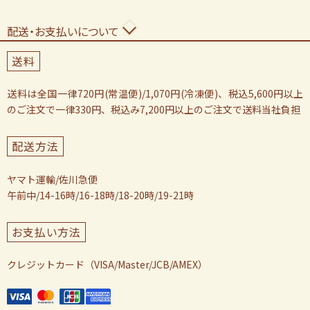
配送・お支払いについて
送料
送料は全国一律720円(常温便)/1,070円(冷凍便)、税込5,600円以上
のご注文で一律330円、税込み7,200円以上のご注文で送料当社負担
配送方法
ヤマト運輸/佐川急便
午前中/14-16時/16-18時/18-20時/19-21時
お支払い方法
クレジットカード（VISA/Master/JCB/AMEX）