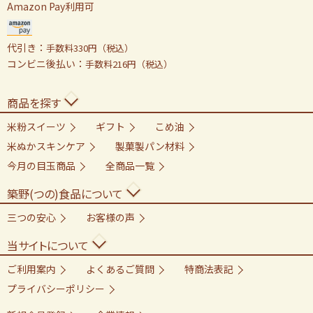
Amazon Pay利用可
代引き：
手数料330円（税込）
コンビニ後払い：
手数料216円（税込）
商品を探す
米粉スイーツ
ギフト
こめ油
米ぬかスキンケア
製菓製パン材料
今月の目玉商品
全商品一覧
築野(つの)食品について
三つの安心
お客様の声
当サイトについて
ご利用案内
よくあるご質問
特商法表記
プライバシーポリシー