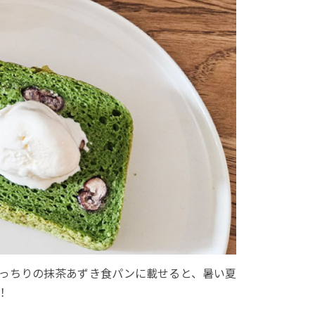
っちりの抹茶あずき食パンに載せると、暑い夏
！