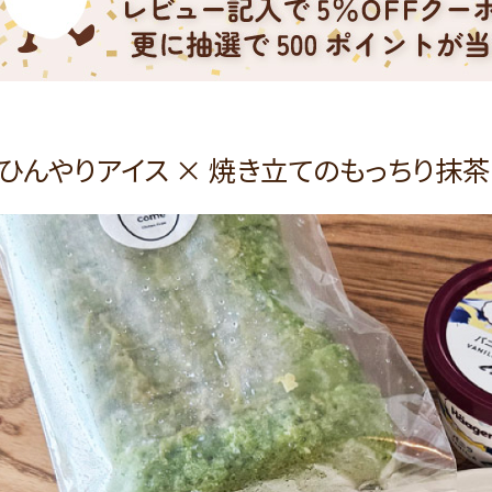
ひんやりアイス × 焼き立てのもっちり抹