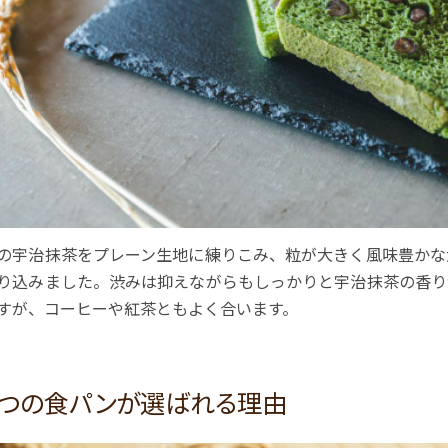
の宇治抹茶をプレーン生地に練りこみ、粒が大きく風味豊かな
り込みました。渋みは抑えながらもしっかりと宇治抹茶の香り
すが、コーヒーや紅茶ともよく合います。
つの食パンが選ばれる理由