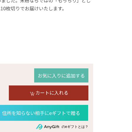
みました。米粉ならではの「もっちり」とし
10枚切りでお届けいたします。
お気に入りに追加する
カートに入れる
住所を知らない相手にeギフトで贈る
のeギフトとは？