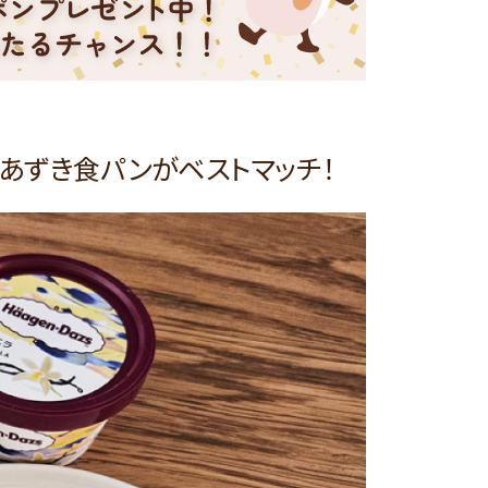
茶あずき食パンがベストマッチ！