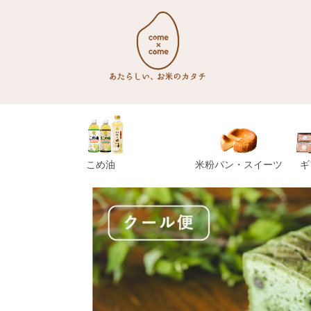
こめ油
米粉パン・スイーツ
ギ