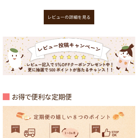
レビューの詳細を見る
お得で便利な定期便