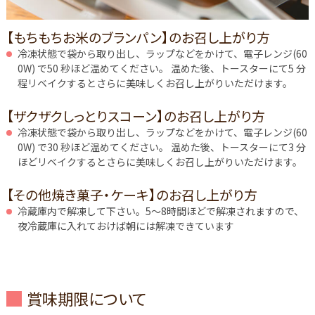
【もちもちお米のブランパン】のお召し上がり方
冷凍状態で袋から取り出し、ラップなどをかけて、電子レンジ(60
0W) で50 秒ほど温めてください。 温めた後、トースターにて5 分
程リベイクするとさらに美味しくお召し上がりいただけます。
【ザクザクしっとりスコーン】のお召し上がり方
冷凍状態で袋から取り出し、ラップなどをかけて、電子レンジ(60
0W) で30 秒ほど温めてください。 温めた後、トースターにて3 分
ほどリベイクするとさらに美味しくお召し上がりいただけます。
【その他焼き菓子・ケーキ】のお召し上がり方
冷蔵庫内で解凍して下さい。5～8時間ほどで解凍されますので、
夜冷蔵庫に入れておけば朝には解凍できています
賞味期限について