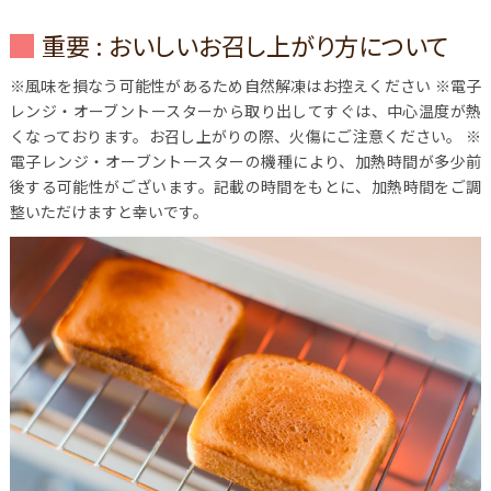
重要 : おいしいお召し上がり方について
※風味を損なう可能性があるため自然解凍はお控えください
※電子
レンジ・オーブントースターから取り出してすぐは、中心温度が熱
くなっております。お召し上がりの際、火傷にご注意ください。
※
電子レンジ・オーブントースターの機種により、加熱時間が多少前
後する可能性がございます。記載の時間をもとに、加熱時間をご調
整いただけますと幸いです。