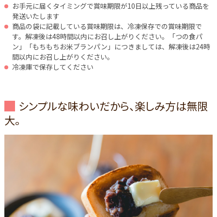
お手元に届くタイミングで賞味期限が10日以上残っている商品を
発送いたします
商品の袋に記載している賞味期限は、冷凍保存での賞味期限で
す。解凍後は48時間以内にお召し上がりください。「つの食パ
ン」「もちもちお米ブランパン」につきましては、解凍後は24時
間以内にお召し上がりください。
冷凍庫で保存してください
シンプルな味わいだから、楽しみ方は無限
大。