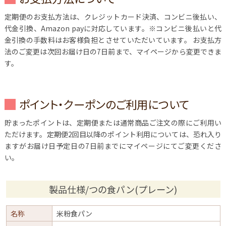
定期便のお支払方法は、クレジットカード決済、コンビニ後払い、
代金引換、Amazon payに対応しています。※コンビニ後払いと代
金引換の手数料はお客様負担とさせていただいています。
お支払方
法のご変更は次回お届け日の7日前まで、マイページから変更できま
す。
ポイント・クーポンのご利用について
貯まったポイントは、定期便または通常商品ご注文の際にご利用い
ただけます。定期便2回目以降のポイント利用については、恐れ入り
ますがお届け日予定日の7日前までにマイページにてご変更くださ
い。
製品仕様/つの食パン(プレーン)
名称
米粉食パン