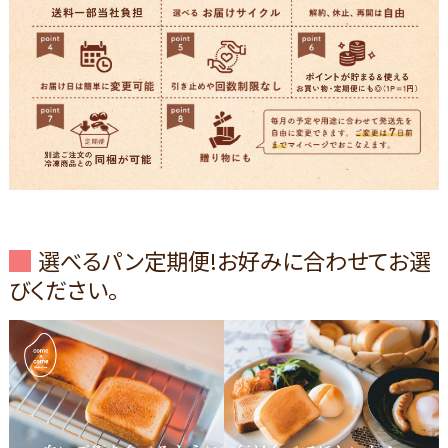
選べるパン定期便!お好みに合わせてお選
びください。