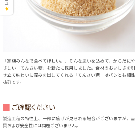
★
「家族みんなで食べてほしい。」そんな思いを込めて、からだにや
さしい「てんさい糖」を新たに採用しました。食材のおいしさを引
き立て味わいに深みを出してくれる「てんさい糖」はパンとも相性
抜群です。
ご確認ください
製造工程の特性上、一部に焦げが見られる場合がございますが、品
質および安全性には問題ございません。