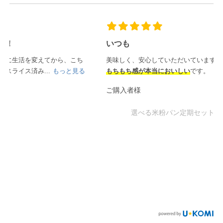
いつも
美味しく、安心していただいています。
もちもち感が本当においしい
です。
ご購入者様
選べる米粉パン定期セット