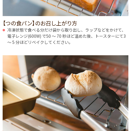
【つの食パン】のお召し上がり方
冷凍状態で食べる分だけ袋から取り出し、ラップなどをかけて、
電子レンジ(600W) で50 ～ 70 秒ほど温めた後、トースターにて3
～ 5 分ほどリベイクしてください。