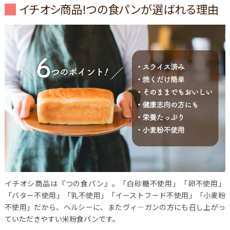
イチオシ商品!つの食パンが選ばれる理由
イチオシ商品は『つの食パン』。「白砂糖不使用」「卵不使用」
「バター不使用」「乳不使用」「イーストフード不使用」「小麦粉
不使用」だから、ヘルシーに、またヴィ―ガンの方にも召し上がっ
ていただきやすい米粉食パンです。