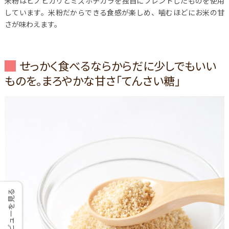
米粉はヒノヒカリとミズホチカラを独自にブレンドしたものを使用
しています。米粉だからできる食感が楽しめ、噛むほどにお米の甘
さが味わえます。
せっかく食べるならからだに少しでもいい
ものを。まろやかな甘さ「てんさい糖」
レビューを見る