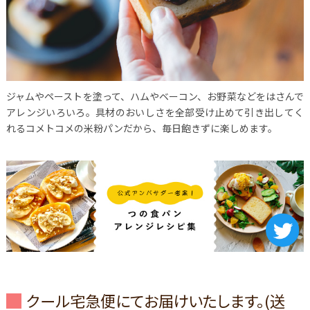
ジャムやペーストを塗って、ハムやベーコン、お野菜などをはさんで
アレンジいろいろ。具材のおいしさを全部受け止めて引き出してく
れるコメトコメの米粉パンだから、毎日飽きずに楽しめます。
クール宅急便にてお届けいたします。(送