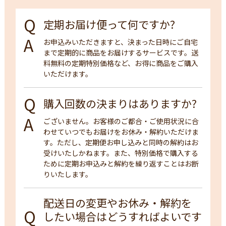
定期お届け便って何ですか?
お申込みいただきますと、決まった日時にご自宅
まで定期的に商品をお届けするサービスです。送
料無料の定期特別価格など、お得に商品をご購入
いただけます。
購入回数の決まりはありますか?
ございません。お客様のご都合・ご使用状況に合
わせていつでもお届けをお休み・解約いただけま
す。ただし、定期便お申し込みと同時の解約はお
受けいたしかねます。また、特別価格で購入する
ために定期お申込みと解約を繰り返すことはお断
りいたします。
配送日の変更やお休み・解約を
したい場合はどうすればよいです