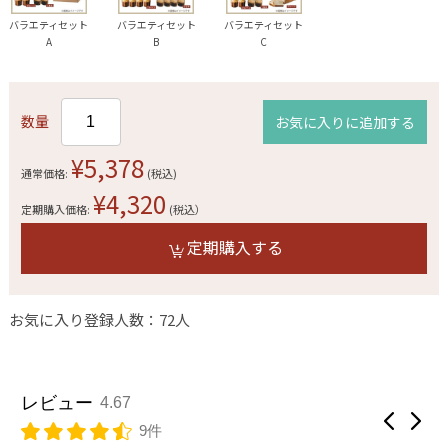
バラエティセット
バラエティセット
バラエティセット
A
B
C
数量
お気に入りに追加する
¥5,378
通常価格:
(税込)
¥4,320
定期購入価格:
(税込）
定期購入する
お気に入り登録人数：72人
レビュー
4.67
9件