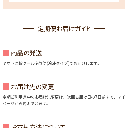
定期便お届けガイド
商品の発送
ヤマト運輸クール宅急便(冷凍タイプ)でお届けします。
お届け先の変更
定期ご利用途中のお届け先変更は、次回お届け日の7日前まで、マイ
ページから変更できます。
お支払方法について