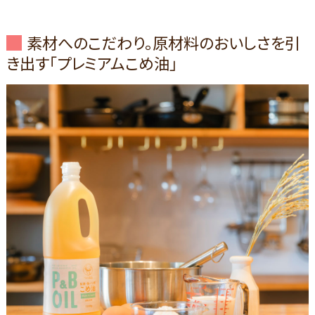
素材へのこだわり。原材料のおいしさを引
き出す「プレミアムこめ油」