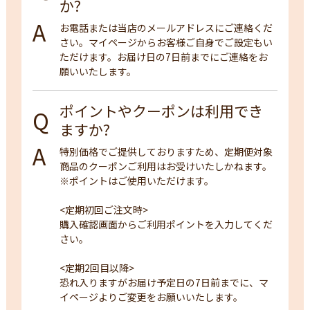
か?
お電話または当店のメールアドレスにご連絡くだ
さい。マイページからお客様ご自身でご設定もい
ただけます。お届け日の7日前までにご連絡をお
願いいたします。
ポイントやクーポンは利用でき
ますか?
特別価格でご提供しておりますため、定期便対象
商品のクーポンご利用はお受けいたしかねます。
※ポイントはご使用いただけます。
<定期初回ご注文時>
購入確認画面からご利用ポイントを入力してくだ
さい。
<定期2回目以降>
恐れ入りますがお届け予定日の7日前までに、マ
イページよりご変更をお願いいたします。