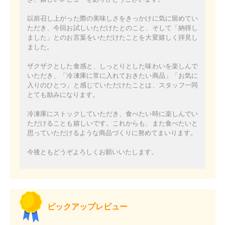
以前召し上がった際の美味しさをきっかけに気に留めてい
ただき、今回お試しいただけたとのこと、そして「納得し
ました」とのお言葉をいただけたことを大変嬉しく拝見し
ました。
ザクザクとした食感と、しっとりとした味わいを楽しんで
いただき、「冷凍庫に常に入れておきたい商品」「お気に
入りのひとつ」と感じていただけたことは、スタッフ一同
とても励みになります。
冷凍庫にストックしていただき、食べたい時に楽しんでい
ただけることも嬉しいです。これからも、また食べたいと
思っていただけるような商品づくりに努めてまいります。
今後ともどうぞよろしくお願いいたします。
ピックアップレビュー