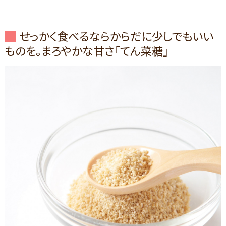
せっかく食べるならからだに少しでもいい
ものを。まろやかな甘さ「てん菜糖」