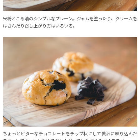
米粉とこめ油のシンプルなプレーン。ジャムを塗ったり、クリームを
はさんだり召し上がり方はいろいろ。
ちょっとビターなチョコレートをチップ状にして贅沢に練り込んだ