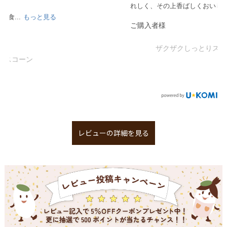
れしく、その上香ばしくおいしくて、このスコー...
もっと見る
ご購入者様
ザクザクしっとりスコーン
レビューの詳細を見る