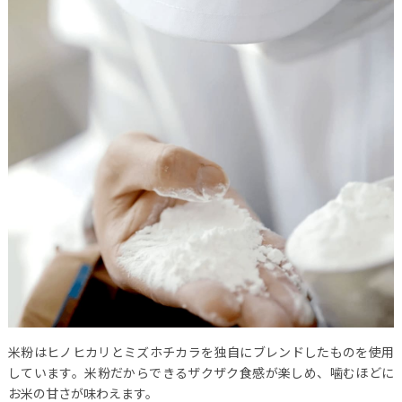
米粉はヒノヒカリとミズホチカラを独自にブレンドしたものを使用
しています。米粉だからできるザクザク食感が楽しめ、噛むほどに
お米の甘さが味わえます。