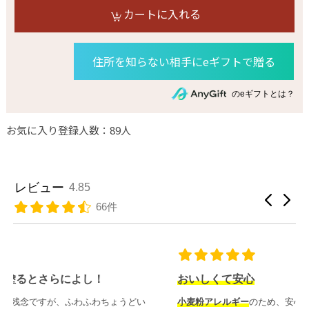
カートに入れる
住所を知らない相手にeギフトで贈る
のeギフトとは？
お気に入り登録人数：89人
レビュー
4.85
66件
おいしくて安心
小麦粉アレルギー
のため、安心して食べられることが何よりう