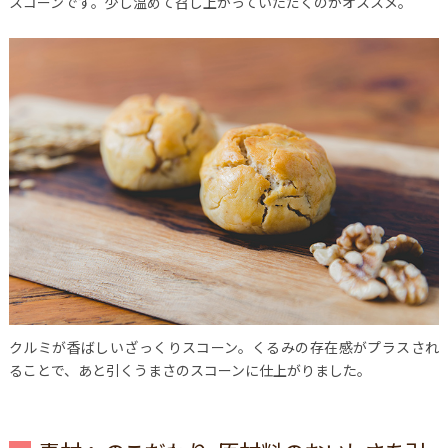
スコーンです。少し温めて召し上がっていただくのがオススメ。
クルミが香ばしいざっくりスコーン。くるみの存在感がプラスされ
ることで、あと引くうまさのスコーンに仕上がりました。