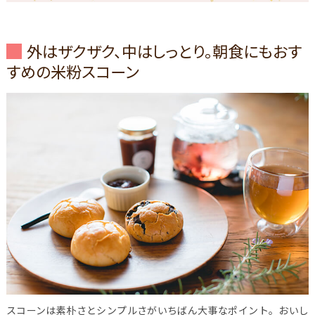
外はザクザク、中はしっとり。朝食にもおす
すめの米粉スコーン
スコーンは素朴さとシンプルさがいちばん大事なポイント。おいし