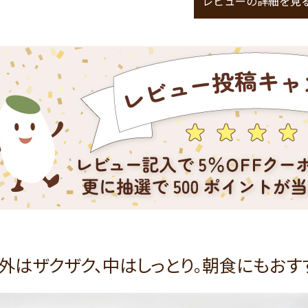
レビューの詳細を見
外はザクザク、中はしっとり。朝食にもお