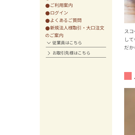
ご利用案内
ログイン
よくあるご質問
新規法人様取引・大口注文
スコ
のご案内
して
従業員はこちら
だか
お取引先様はこちら