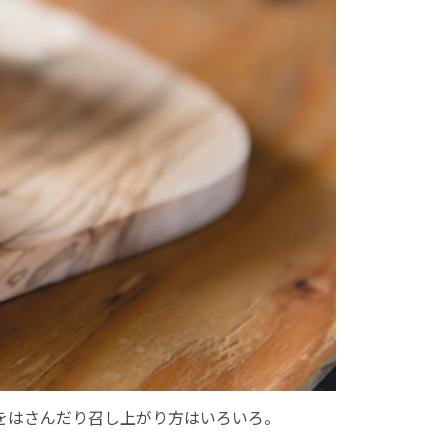
をはさんだり召し上がり方はいろいろ。