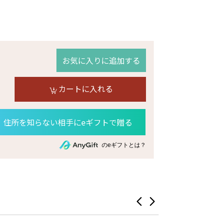
お気に入りに追加する
カートに入れる
住所を知らない相手にeギフトで贈る
のeギフトとは？