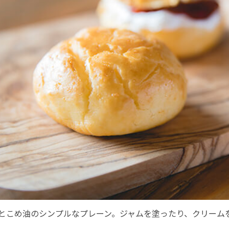
とこめ油のシンプルなプレーン。ジャムを塗ったり、クリーム