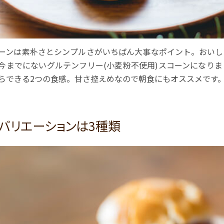
ーンは素朴さとシンプルさがいちばん大事なポイント。おいし
今までにないグルテンフリー(小麦粉不使用)スコーンになり
らできる2つの食感。甘さ控えめなので朝食にもオススメです
バリエーションは3種類