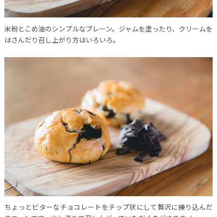
米粉とこめ油のシンプルなプレーン。ジャムを塗ったり、クリームを
はさんだり召し上がり方はいろいろ。
ちょっとビターなチョコレートをチップ状にして贅沢に練り込んだ