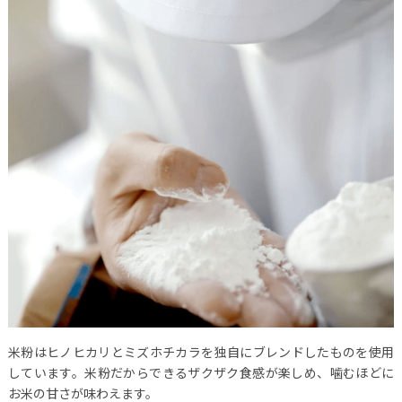
米粉はヒノヒカリとミズホチカラを独自にブレンドしたものを使用
しています。米粉だからできるザクザク食感が楽しめ、噛むほどに
お米の甘さが味わえます。