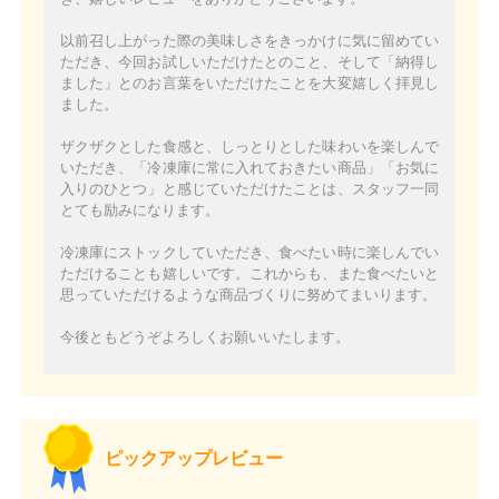
以前召し上がった際の美味しさをきっかけに気に留めてい
ただき、今回お試しいただけたとのこと、そして「納得し
ました」とのお言葉をいただけたことを大変嬉しく拝見し
ました。
ザクザクとした食感と、しっとりとした味わいを楽しんで
いただき、「冷凍庫に常に入れておきたい商品」「お気に
入りのひとつ」と感じていただけたことは、スタッフ一同
とても励みになります。
冷凍庫にストックしていただき、食べたい時に楽しんでい
ただけることも嬉しいです。これからも、また食べたいと
思っていただけるような商品づくりに努めてまいります。
今後ともどうぞよろしくお願いいたします。
ピックアップレビュー