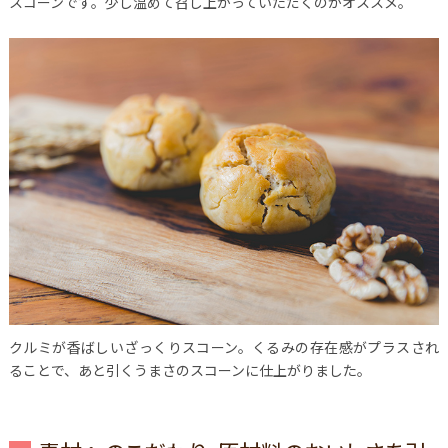
スコーンです。少し温めて召し上がっていただくのがオススメ。
クルミが香ばしいざっくりスコーン。くるみの存在感がプラスされ
ることで、あと引くうまさのスコーンに仕上がりました。