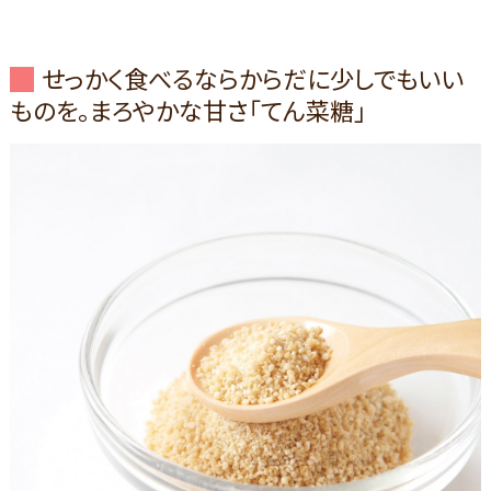
せっかく食べるならからだに少しでもいい
ものを。まろやかな甘さ「てん菜糖」