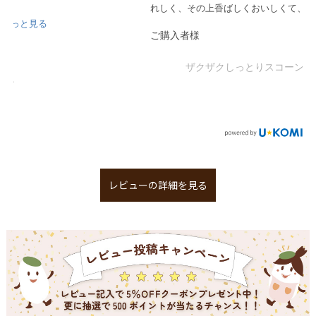
れしく、その上香ばしくおいしくて、このスコー...
もっと見る
ご購入者様
ザクザクしっとりスコーン
レビューの詳細を見る