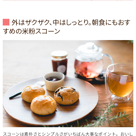
外はザクザク、中はしっとり。朝食にもおす
すめの米粉スコーン
スコーンは素朴さとシンプルさがいちばん大事なポイント。おいし