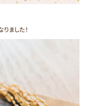
なりました！