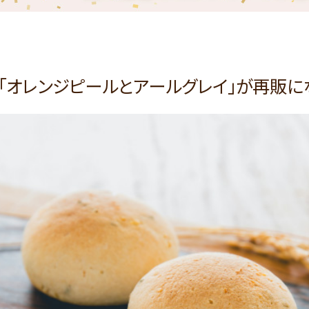
「オレンジピールとアールグレイ」が再販に