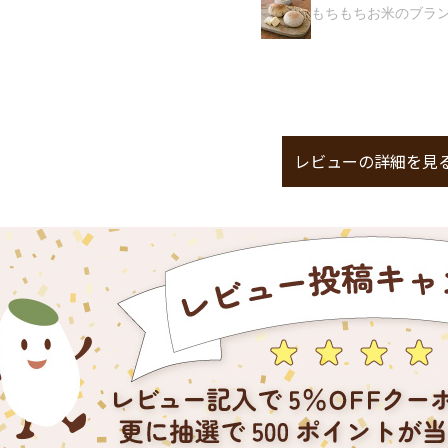
もちもちお米のブランパン
レビューの詳細を見