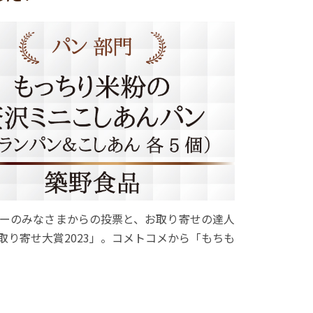
ーのみなさまからの投票と、お取り寄せの達人
り寄せ大賞2023」。コメトコメから「もちも