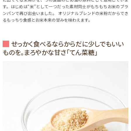
す。
はじめは“米”として一つだった素材同士がもちもちお米のブラ
ンパンで再び出会いました。
オリジナルブレンドの米粉だからでき
るもっちり食感とお米本来の甘みを味わえます。
せっかく食べるならからだに少しでもいい
ものを。まろやかな甘さ「てん菜糖」