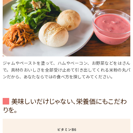
ジャムやペーストを塗って、ハムやベーコン、お野菜などをはさん
で。具材のおいしさを全部受け止めて引き出してくれる米粉の丸パ
ンだから、あなたならではの食べ方を探してみてください。
美味しいだけじゃない、栄養価にもこだわ
りを。