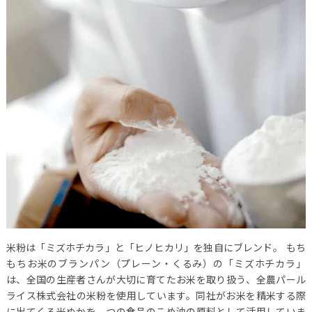
米粉は「ミズホチカラ」と「ヒノヒカリ」を独自にブレンド。
もち
もちお米のブランパン（プレーン・くるみ）の「ミズホチカラ」
は、全国の生産者さんが大切に育てたお米を取り扱う、全農パール
ライス株式会社の米粉を使用しています。
同社がお米を精米する際
に出てくる米ぬかを、つの食品のこめ油の原料として活用していま