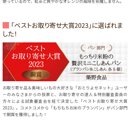
使っているので、紅茶と爽やかなオレンジの風味を邪魔しません。
「ベストお取り寄せ大賞2023」に選ばれま
した！
お取り寄せ品＆美味しいもの大好きな「おとりよせネット」ユーザ
ーのみなさまからの投票と、お取り寄せの達人＆特別審査委員の
方々による試食審査会を経て決定した「ベストお取り寄せ大賞
2023」。コメトコメから「もちもちお米のブランパン」がパン部門
で銅賞を獲得しました！