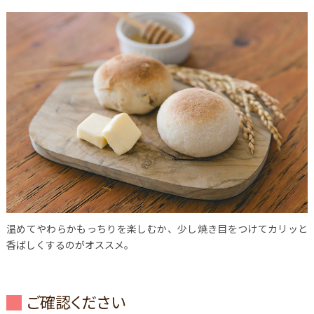
温めてやわらかもっちりを楽しむか、少し焼き目をつけてカリッと
香ばしくするのがオススメ。
ご確認ください