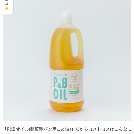
★
「P&Bオイル(製菓製パン用こめ油)」だからコメトコメはこんなに