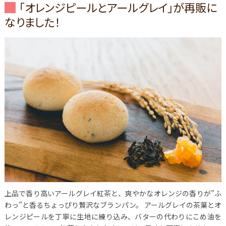
「オレンジピールとアールグレイ」が再販に
なりました！
上品で香り高いアールグレイ紅茶と、爽やかなオレンジの香りが”ふ
わっ”と香るちょっぴり贅沢なブランパン。
アールグレイの茶葉とオ
レンジピールを丁寧に生地に練り込み、バターの代わりにこめ油を