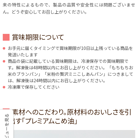
来の特性によるもので、製品の品質や安全性には問題ございませ
ん。どうぞ安心してお召し上がりください。
賞味期限について
お手元に届くタイミングで賞味期限が10日以上残っている商品を
発送いたします
商品の袋に記載している賞味期限は、冷凍保存での賞味期限で
す。解凍後は48時間以内にお召し上がりください。「もちもちお
米のブランパン」「米粉の贅沢ミニこしあんパン」につきまして
は、解凍後は24時間以内にお召し上がりください。
冷凍庫で保存してください
素材へのこだわり。原材料のおいしさを引
レビューを見る
き出す「プレミアムこめ油」