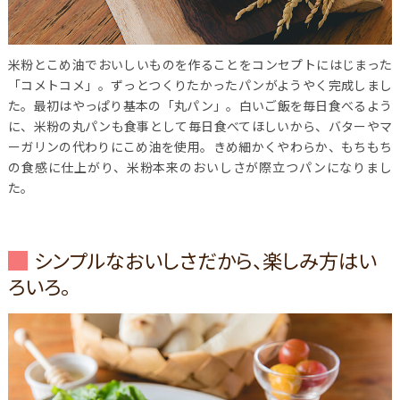
米粉とこめ油でおいしいものを作ることをコンセプトにはじまった
「コメトコメ」。ずっとつくりたかったパンがようやく完成しまし
た。最初はやっぱり基本の「丸パン」。白いご飯を毎日食べるよう
に、米粉の丸パンも食事として毎日食べてほしいから、バターやマ
ーガリンの代わりにこめ油を使用。きめ細かくやわらか、もちもち
の食感に仕上がり、米粉本来のおいしさが際立つパンになりまし
た。
シンプルなおいしさだから、楽しみ方はい
ろいろ。