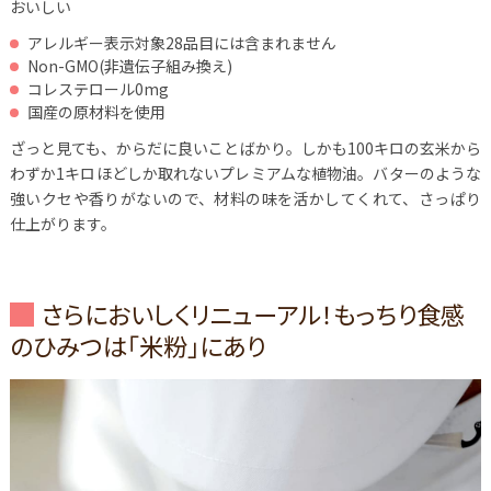
おいしい
アレルギー表示対象28品目には含まれません
Non-GMO(非遺伝子組み換え)
コレステロール0mg
国産の原材料を使用
ざっと見ても、からだに良いことばかり。しかも100キロの玄米から
わずか1キロほどしか取れないプレミアムな植物油。バターのような
強いクセや香りがないので、材料の味を活かしてくれて、さっぱり
仕上がります。
さらにおいしくリニューアル！もっちり食感
のひみつは「米粉」にあり