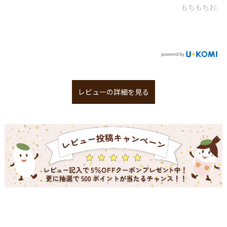
もちもちお米のブランパン
レビューの詳細を見る