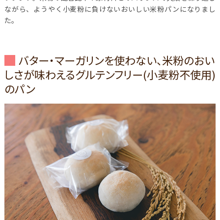
ながら、ようやく小麦粉に負けないおいしい米粉パンになりまし
た。
バター・マーガリンを使わない、米粉のおい
しさが味わえるグルテンフリー(小麦粉不使用)
のパン