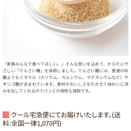
「家族みんなで食べてほしい。」そんな思いを込めて、からだにや
さしい「てんさい糖」を採用しました。てんさい糖には、普通の砂
糖よりもミネラル（カリウム、カルシウム、マグネシウムなど）や
オリゴ糖が含まれています。食材のおいしさを引き立て味わいに深
みを出してくれるのでパンとの相性も抜群です。
クール宅急便にてお届けいたします。(送
料:全国一律1,070円)